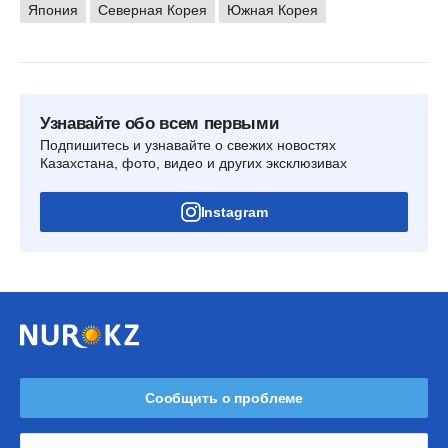
Япония
Северная Корея
Южная Корея
Узнавайте обо всем первыми
Подпишитесь и узнавайте о свежих новостях
Казахстана, фото, видео и других эксклюзивах
Instagram
Сообщить о проблеме