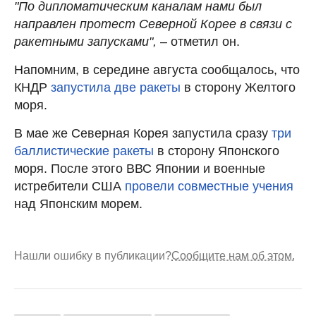
"По дипломатическим каналам нами был
направлен протест Северной Корее в связи с
ракетными запусками",
– отметил он.
Напомним, в середине августа сообщалось, что
КНДР
запустила две ракеты
в сторону Желтого
моря.
В мае же Северная Корея запустила сразу
три
баллистические ракеты
в сторону Японского
моря. После этого ВВС Японии и военные
истребители США
провели совместные учения
над Японским морем.
Нашли ошибку в публикации?
Сообщите нам об этом.