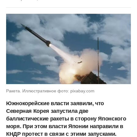
Ракета. Иллюстративное фото: pixabay.com
Южнокорейские власти заявили, что
Северная Корея запустила две
баллистические ракеты в сторону Японского
моря. При этом власти Японии направили в
КНДР протест в связи с этими запусками.