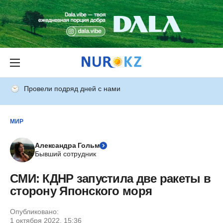
Провели подряд дней с нами
МИР
Александра Гольм
Бывший сотрудник
СМИ: КДНР запустила две ракеты в
сторону Японского моря
Опубликовано:
1 октября 2022, 15:36