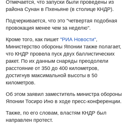
Отмечается, что запуски были проведены из
района Сунан в Пхеньяне (в столице КНДР).
Подчеркивается, что это "четвертая подобная
провокация менее чем за неделю".
Кроме того, как пишет
"РИА Новости"
,
Министерство обороны Японии также полагает,
что КНДР провела пуск двух баллистических
ракет. По их данным снаряды преодолели
расстояние от 350 до 400 километров,
достигнув максимальной высоты в 50
километров.
Об этом заявил заместитель министра обороны
Японии Тосиро Ино в ходе пресс-конференции.
Также, по его словам, властям КНДР был
направлен протест.