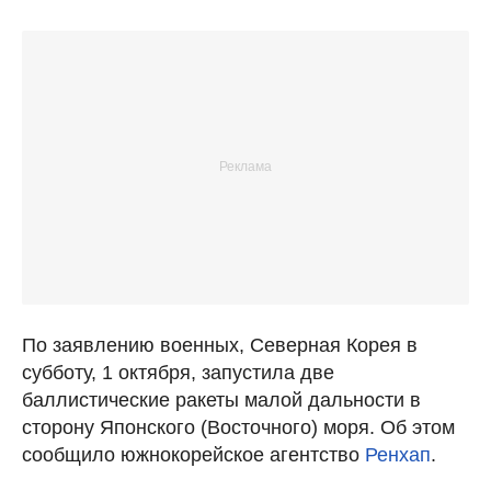
По заявлению военных, Северная Корея в
субботу, 1 октября, запустила две
баллистические ракеты малой дальности в
сторону Японского (Восточного) моря. Об этом
сообщило южнокорейское агентство
Ренхап
.