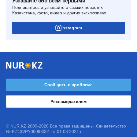
Узнавайте обо всем первыми
Подпишитесь и узнавайте о свежих новостях
Казахстана, фото, видео и других эксклюзивах
Instagram
Сообщить о проблеме
Рекламодателям
® NUR.KZ 2009-2026 Все права защищены. Свидетельство
№ KZ43VPY00098001 от 01.08.2024 г.