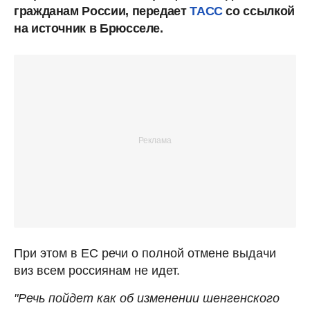
гражданам России, передает
ТАСС
со ссылкой
на источник в Брюсселе.
При этом в ЕС речи о полной отмене выдачи
виз всем россиянам не идет.
"Речь пойдет как об изменении шенгенского