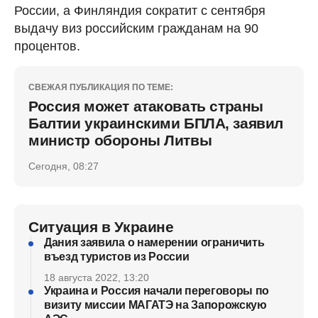
России, а Финляндия сократит с сентября
выдачу виз российским гражданам на 90
процентов.
СВЕЖАЯ ПУБЛИКАЦИЯ ПО ТЕМЕ:
Россия может атаковать страны
Балтии украинскими БПЛА, заявил
министр обороны Литвы
Сегодня, 08:27
Ситуация в Украине
Дания заявила о намерении ограничить
въезд туристов из России
18 августа 2022, 13:20
Украина и Россия начали переговоры по
визиту миссии МАГАТЭ на Запорожскую