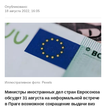
Опубликовано:
18 августа 2022, 16:05
Иллюстративное фото: Pexels
Министры иностранных дел стран Евросоюза
обсудят 31 августа на неформальной встрече
в Праге возможное сокращение выдачи виз