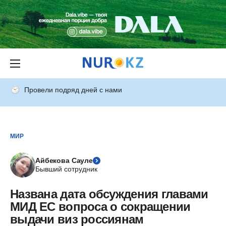
Провели подряд дней с нами
МИР
Айбекова Сауле
Бывший сотрудник
Названа дата обсуждения главами
МИД ЕС вопроса о сокращении
выдачи виз россиянам