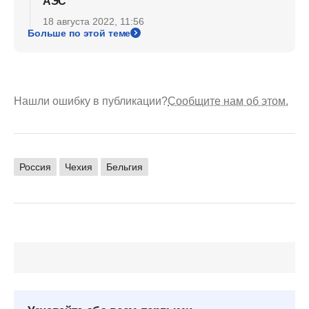
АЭС
18 августа 2022, 11:56
Больше по этой теме
Нашли ошибку в публикации?
Сообщите нам об этом.
Россия
Чехия
Бельгия