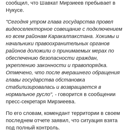
сообщил, что Шавкат Мирзиеев пребывает в
Нукусе.
"Сегодня утром глава государства провел
видеоселекторное совещание с подключением
ко всем районам Каракалпакстана. Хокимы и
начальники правоохранительных органов
районов доложили о принимаемых мерах по
обеспечению безопасности граждан,
укреплению законности и правопорядка.
Отмечено, что после вчерашнего обращения
главы государства обстановка
стабилизировалась и возвращается в
нормальное русло", -
говорится в сообщении
пресс-секретаря Мирзиеева.
По его словам, комендант территории в своем
последнем отчете заявил, что ситуация взята
под полный контроль.