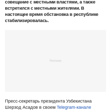
совещание с местными властями, а также
встретился с местными жителями. В
настоящее время обстановка в республике
стабилизировалась.
Пресс-секретарь президента Узбекистана
Шерзод Асадов в своем
Telegram-канале