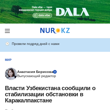
Провели подряд дней с нами
МИР
Анастасия Борисова
Выпускающий редактор
Власти Узбекистана сообщили о
стабилизации обстановки в
Каракалпакстане