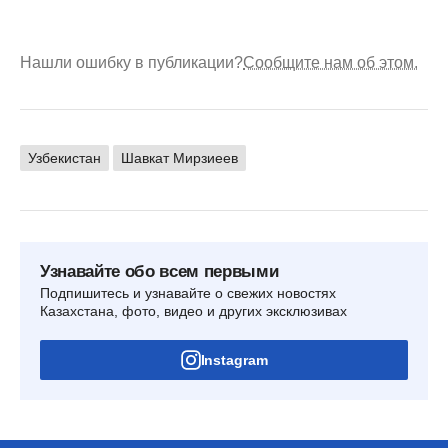
Нашли ошибку в публикации?
Сообщите нам об этом.
Узбекистан
Шавкат Мирзиеев
Узнавайте обо всем первыми
Подпишитесь и узнавайте о свежих новостях
Казахстана, фото, видео и других эксклюзивах
Instagram