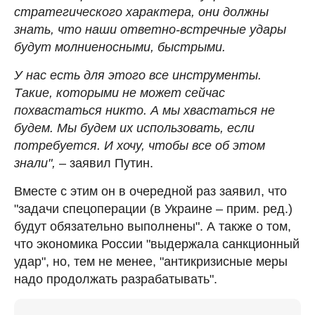
стратегического характера, они должны
знать, что наши ответно-встречные удары
будут молниеносными, быстрыми.
У нас есть для этого все инструменты.
Такие, которыми не может сейчас
похвастаться никто. А мы хвастаться не
будем. Мы будем их использовать, если
потребуется. И хочу, чтобы все об этом
знали",
– заявил Путин.
Вместе с этим он в очередной раз заявил, что
"задачи спецоперации (в Украине – прим. ред.)
будут обязательно выполнены". А также о том,
что экономика России "выдержала санкционный
удар", но, тем не менее, "антикризисные меры
надо продолжать разрабатывать".