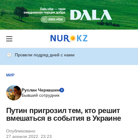
Провели подряд дней с нами
МИР
Руслан Черкашин
Бывший сотрудник
Путин пригрозил тем, кто решит
вмешаться в события в Украине
Опубликовано:
27 апреля 2022, 23:23