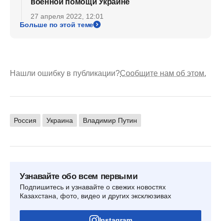
военной помощи Украине
27 апреля 2022, 12:01
Больше по этой теме
Нашли ошибку в публикации?
Сообщите нам об этом.
Россия
Украина
Владимир Путин
Узнавайте обо всем первыми
Подпишитесь и узнавайте о свежих новостях
Казахстана, фото, видео и других эксклюзивах
Instagram