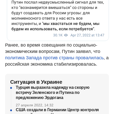
Ранее, во время совещания по социально-
экономическим вопросам, Путин заявил, что
политика Запада против страны провалилась
, а
российская экономика стабилизировалась.
Ситуация в Украине
Турция выразила надежду на скорую
встречу Зеленского и Путина по
предложению Эрдогана
27 апреля 2022, 14:32
США создали в Германии Центр контроля