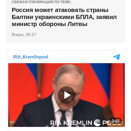
СВЕЖАЯ ПУБЛИКАЦИЯ ПО ТЕМЕ:
Россия может атаковать страны
Балтии украинскими БПЛА, заявил
министр обороны Литвы
Вчера, 08:27