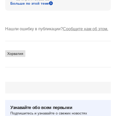
Больше по этой теме
Нашли ошибку в публикации?
Сообщите нам об этом.
Хорватия
Узнавайте обо всем первыми
Подпишитесь и узнавайте о свежих новостях