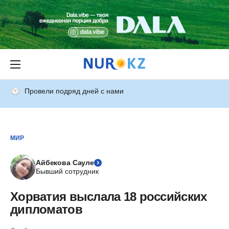
Провели подряд дней с нами
МИР
Айбекова Сауле
Бывший сотрудник
Хорватия выслала 18 российских
дипломатов