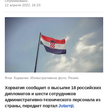
Опубликовано:
12 апреля 2022, 16:23
Флаг Хорватии. Иллюстративное фото: Pexels
Хорватия сообщает о высылке 18 российских
дипломатов и шести сотрудников
административно-технического персонала из
страны, передает портал
Jutarnji.