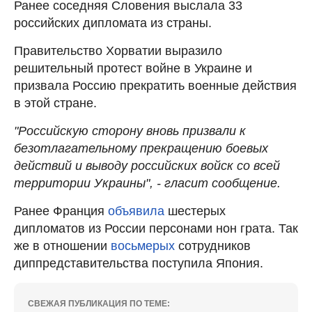
Ранее соседняя Словения выслала 33
российских дипломата из страны.
Правительство Хорватии выразило
решительный протест войне в Украине и
призвала Россию прекратить военные действия
в этой стране.
"Российскую сторону вновь призвали к
безотлагательному прекращению боевых
действий и выводу российских войск со всей
территории Украины", - гласит сообщение.
Ранее Франция
объявила
шестерых
дипломатов из России персонами нон грата. Так
же в отношении
восьмерых
сотрудников
диппредставительства поступила Япония.
СВЕЖАЯ ПУБЛИКАЦИЯ ПО ТЕМЕ: