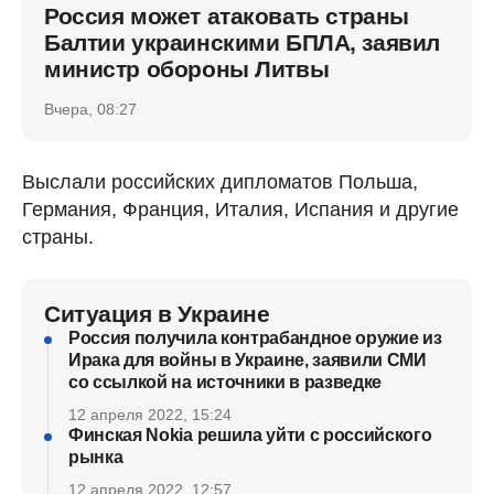
Россия может атаковать страны
Балтии украинскими БПЛА, заявил
министр обороны Литвы
Вчера, 08:27
Выслали российских дипломатов Польша,
Германия, Франция, Италия, Испания и другие
страны.
Ситуация в Украине
Россия получила контрабандное оружие из
Ирака для войны в Украине, заявили СМИ
со ссылкой на источники в разведке
12 апреля 2022, 15:24
Финская Nokia решила уйти с российского
рынка
12 апреля 2022, 12:57