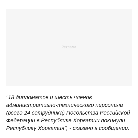
"18 дипломатов и шесть членов
административно-технического персонала
(всего 24 сотрудника) Посольства Российской
Федерации в Республике Хорватии покинули
Республику Хорватия", - сказано в сообщении.