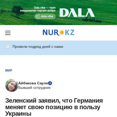
Провели подряд дней с нами
МИР
Айбекова Сауле
Бывший сотрудник
Зеленский заявил, что Германия
меняет свою позицию в пользу
Украины