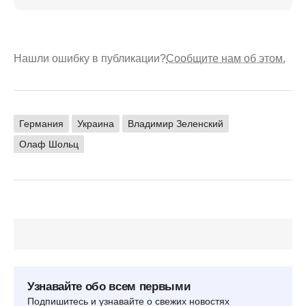
Нашли ошибку в публикации?
Сообщите нам об этом.
Германия
Украина
Владимир Зеленский
Олаф Шольц
Узнавайте обо всем первыми
Подпишитесь и узнавайте о свежих новостях