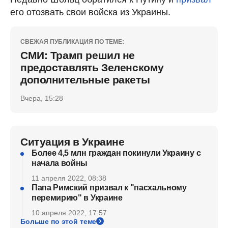
его отозвать свои войска из Украины.
СВЕЖАЯ ПУБЛИКАЦИЯ ПО ТЕМЕ:
СМИ: Трамп решил не
предоставлять Зеленскому
дополнительные ракеты
Вчера, 15:28
Ситуация в Украине
Более 4,5 млн граждан покинули Украину с
начала войны
11 апреля 2022, 08:38
Папа Римский призвал к "пасхальному
перемирию" в Украине
10 апреля 2022, 17:57
Больше по этой теме