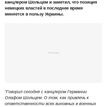
канцлером Шольцем и заметил, что позиция
немецких властей в последнее время
меняется в пользу Украины.
"Говорил сегодня с канцлером Германии
Олафом Шольцем. О том, как привлечь к
ответственности всех виновных в военных