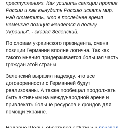
преступлениях. Как усилить санкции против
России и как вынудить Россию искать мир.
Рад отметить, что в последнее время
немецкая позиция меняется в пользу
Украины", - сказал Зеленский.
По словам украинского президента, смена
позиции Германии вполне логична. Так как
такого мнения придерживается большая часть
граждан этой страны.
Зеленский выразил надежду, что все
договоренности с Германией будут
реализованы. А также пообещал продолжать
быть активным на международной арене и
привлекать больше ресурсов и фондов для
помощи Украине.
Недавно Шольц обратился к Путину и
призвал