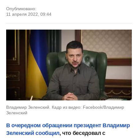
Опубликовано:
11 апреля 2022, 09:44
Владимир Зеленский. Кадр из видео: Facebook/Владимир
Зеленский
В очередном обращении президент Владимир
Зеленский сообщил
, что беседовал с