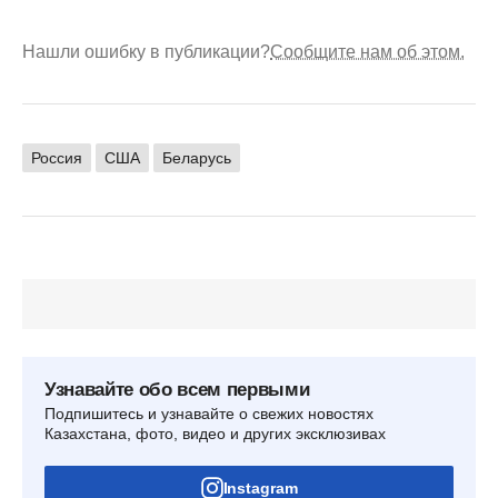
Нашли ошибку в публикации?
Сообщите нам об этом.
Россия
США
Беларусь
Узнавайте обо всем первыми
Подпишитесь и узнавайте о свежих новостях
Казахстана, фото, видео и других эксклюзивах
Instagram