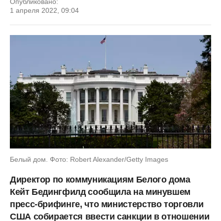
Опубликовано:
1 апреля 2022, 09:04
Белый дом. Фото: Robert Alexander/Getty Images
Директор по коммуникациям Белого дома
Кейт Бедингфилд сообщила на минувшем
пресс-брифинге, что министерство торговли
США собирается ввести санкции в отношении