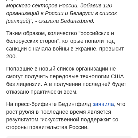
морского секторов России, добавив 120
организаций в России и Беларуси в список
[санкций]", - сказала Бедингфилд.
Таким образом, количество "российских и
белорусских сторон", которые попали под
санкции с начала войны в Украине, превысит
200.
Попавшие в новый список организации не
смогут получить передовые технологии США
без лицензии. А в получении последней будет
отказано практически всем.
На пресс-брифинге Бедингфилд
заявила
, что
рост рубля в последнее время является
результатом "искусственной поддержки" со
стороны правительства России.