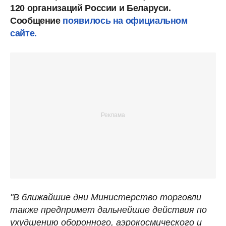
120 организаций России и Беларуси.
Сообщение
появилось на официальном
сайте.
"В ближайшие дни Министерство торговли
также предпримет дальнейшие действия по
ухудшению оборонного, аэрокосмического и