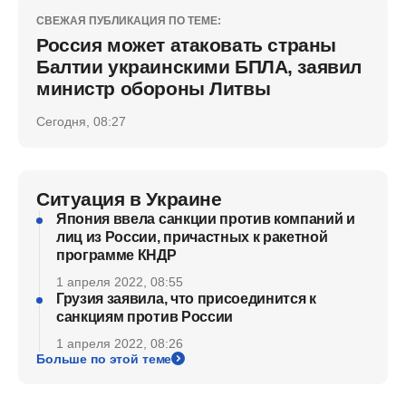
СВЕЖАЯ ПУБЛИКАЦИЯ ПО ТЕМЕ:
Россия может атаковать страны
Балтии украинскими БПЛА, заявил
министр обороны Литвы
Сегодня, 08:27
Ситуация в Украине
Япония ввела санкции против компаний и
лиц из России, причастных к ракетной
программе КНДР
1 апреля 2022, 08:55
Грузия заявила, что присоединится к
санкциям против России
1 апреля 2022, 08:26
Больше по этой теме