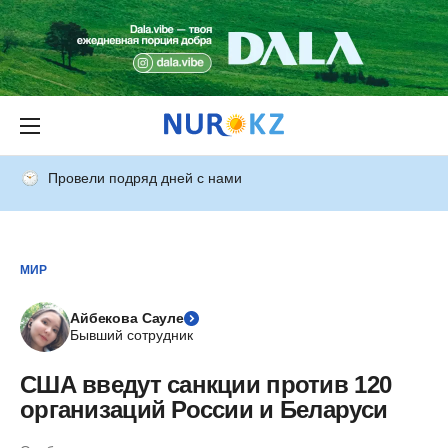
Провели подряд дней с нами
МИР
Айбекова Сауле
Бывший сотрудник
США введут санкции против 120
организаций России и Беларуси