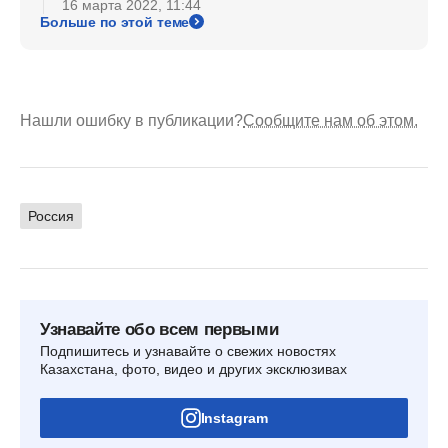
16 марта 2022, 11:44
Больше по этой теме
Нашли ошибку в публикации?
Сообщите нам об этом.
Россия
Узнавайте обо всем первыми
Подпишитесь и узнавайте о свежих новостях
Казахстана, фото, видео и других эксклюзивах
Instagram