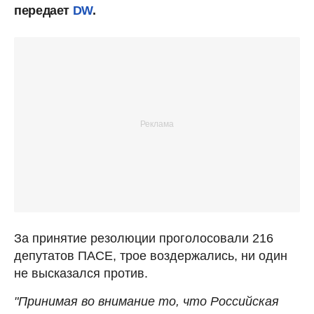
передает
DW
.
За принятие резолюции проголосовали 216
депутатов ПАСЕ, трое воздержались, ни один
не высказался против.
"Принимая во внимание то, что Российская