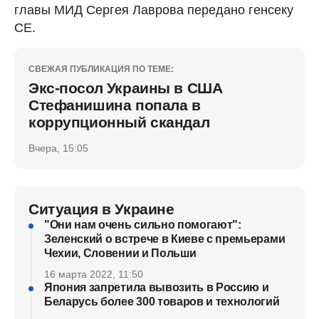
главы МИД Сергея Лаврова передано генсеку
СЕ.
СВЕЖАЯ ПУБЛИКАЦИЯ ПО ТЕМЕ:
Экс-посол Украины в США
Стефанишина попала в
коррупционный скандал
Вчера, 15:05
Ситуация в Украине
"Они нам очень сильно помогают":
Зеленский о встрече в Киеве с премьерами
Чехии, Словении и Польши
16 марта 2022, 11:50
Япония запретила вывозить в Россию и
Беларусь более 300 товаров и технологий