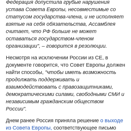
Федерация допустила грубые нарушения
устава Совета Европы, несовместимые со
статусом государства-члена, и не исполняет
взятые на себя обязательства, Ассамблея
считает, что РФ больше не может
оставаться государством-членом
организации", – говорится в резолюции.
Несмотря на исключении России из СЕ, в
документе говорится, что Совет Европы должен
найти способы,
"чтобы иметь возможность
продолжать поддерживать и
взаимодействовать с правозащитниками,
демократическими силами, свободными СМИ и
независимым гражданским обществом
России".
Днем ранее Россия приняла решение
о выходе
из Совета Европы,
соответствующее письмо