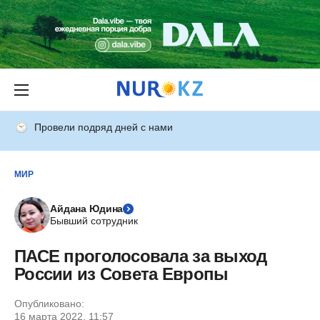
Провели подряд дней с нами
МИР
Айдана Юдина
Бывший сотрудник
ПАСЕ проголосовала за выход
России из Совета Европы
Опубликовано:
16 марта 2022, 11:57