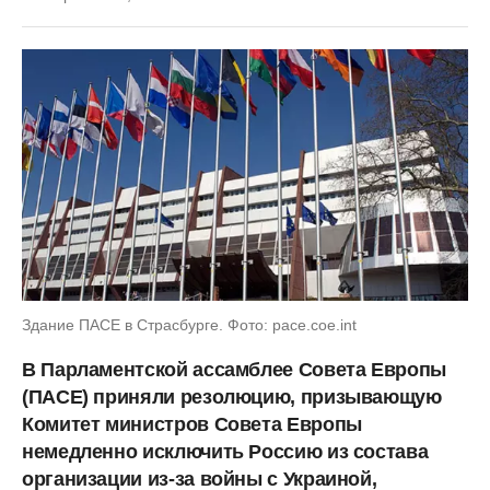
Здание ПАСЕ в Страсбурге. Фото: pace.coe.int
В Парламентской ассамблее Совета Европы
(ПАСЕ) приняли резолюцию, призывающую
Комитет министров Совета Европы
немедленно исключить Россию из состава
организации из-за войны с Украиной,