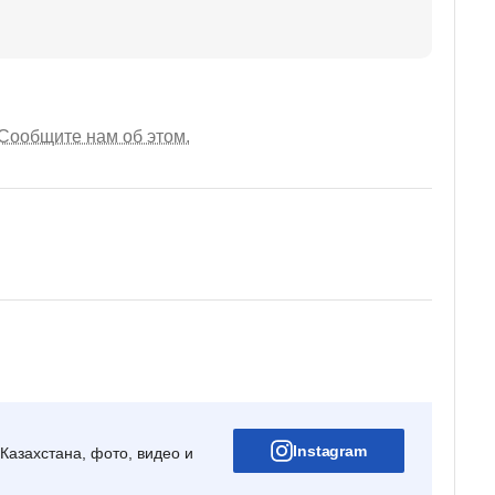
Сообщите нам об этом.
Instagram
Казахстана, фото, видео и