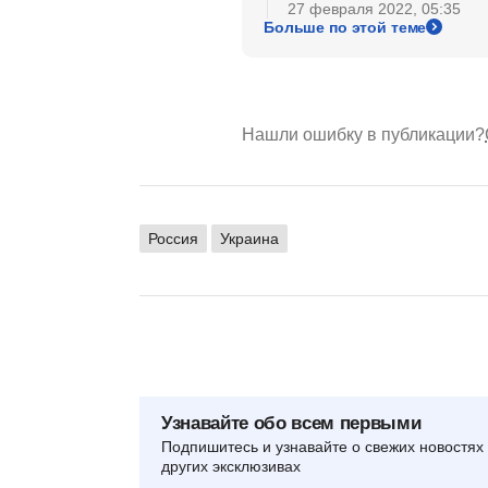
27 февраля 2022, 05:35
Больше по этой теме
Нашли ошибку в публикации?
Россия
Украина
Узнавайте обо всем первыми
Подпишитесь и узнавайте о свежих новостях 
других эксклюзивах