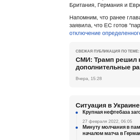
Британия, Германия и Евр
Напомним, что ранее глав
заявила, что ЕС готов "па
отключение определенного
СВЕЖАЯ ПУБЛИКАЦИЯ ПО ТЕМЕ:
СМИ: Трамп решил 
дополнительные ра
Вчера, 15:28
Ситуация в Украине
Крупная нефтебаза заг
27 февраля 2022, 06:05
Минуту молчания в пам
началом матча в Герма