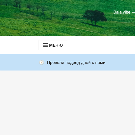
МЕНЮ
Провели подряд дней с нами