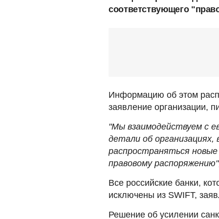
соответствующего "прав
Информацию об этом расп
заявление организации, 
"Мы взаимодействуем с е
детали об организациях,
распространяться новые 
правовому распоряжению",
Все российские банки, кот
исключены из SWIFT, заяв
Решение об усилении санк