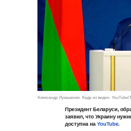
Александр Лукашенко. Кадр из видео: YouTube
Президент Беларуси, обр
заявил, что Украину нужн
доступна на
YouTube.