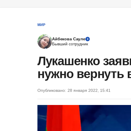
МИР
Айбекова Сауле
Бывший сотрудник
Лукашенко заяв
нужно вернуть 
Опубликовано:
28 января 2022, 15:41