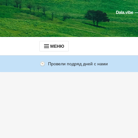
МЕНЮ
Провели подряд дней с нами