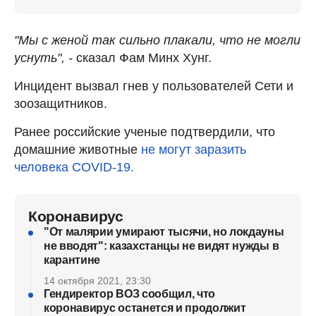
"Мы с женой так сильно плакали, что не могли
уснуть", -
сказал Фам Минх Хунг.
Инцидент вызвал гнев у пользователей Сети и
зоозащитников.
Ранее российские ученые подтвердили, что
домашние животные
не могут заразить
человека COVID-19.
Коронавирус
"От малярии умирают тысячи, но локдауны
не вводят": казахстанцы не видят нужды в
карантине
14 октября 2021, 23:30
Гендиректор ВОЗ сообщил, что
коронавирус останется и продолжит