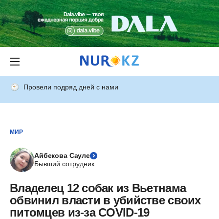
Провели подряд дней с нами
МИР
Айбекова Сауле
Бывший сотрудник
Владелец 12 собак из Вьетнама
обвинил власти в убийстве своих
питомцев из-за COVID-19