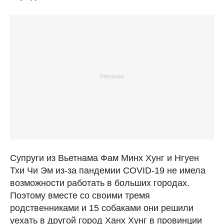
Супруги из Вьетнама Фам Минх Хунг и Нгуен
Тхи Чи Эм из-за пандемии COVID-19 не имела
возможности работать в больших городах.
Поэтому вместе со своими тремя
родственниками и 15 собаками они решили
уехать в другой город Ханх Хунг в провинции