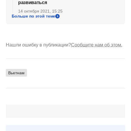
развиваться
14 октября 2021, 15:25
Больше по этой теме
Нашли ошибку в публикации?
Сообщите нам об этом.
Вьетнам