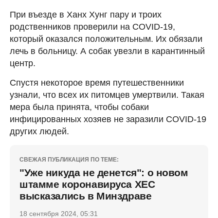
При въезде в Ханх Хунг пару и троих
родственников проверили на COVID-19,
который оказался положительным. Их обязали
лечь в больницу. А собак увезли в карантинный
центр.
Спустя некоторое время путешественники
узнали, что всех их питомцев умертвили. Такая
мера была принята, чтобы собаки
инфицированных хозяев не заразили COVID-19
других людей.
СВЕЖАЯ ПУБЛИКАЦИЯ ПО ТЕМЕ:
"Уже никуда не денется": о новом
штамме коронавируса ХЕС
высказались в Минздраве
18 сентября 2024, 05:31