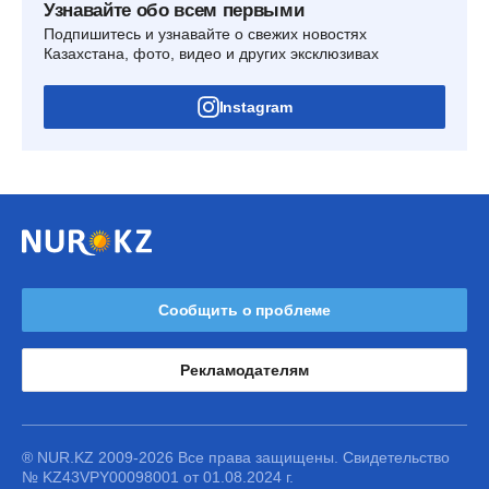
Узнавайте обо всем первыми
Подпишитесь и узнавайте о свежих новостях
Казахстана, фото, видео и других эксклюзивах
Instagram
Сообщить о проблеме
Рекламодателям
® NUR.KZ 2009-2026 Все права защищены. Свидетельство
№ KZ43VPY00098001 от 01.08.2024 г.