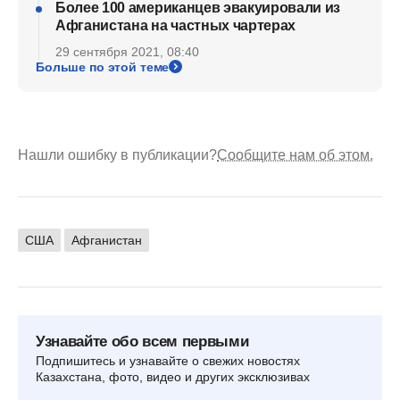
Более 100 американцев эвакуировали из
Афганистана на частных чартерах
29 сентября 2021, 08:40
Больше по этой теме
Нашли ошибку в публикации?
Сообщите нам об этом.
США
Афганистан
Узнавайте обо всем первыми
Подпишитесь и узнавайте о свежих новостях
Казахстана, фото, видео и других эксклюзивах