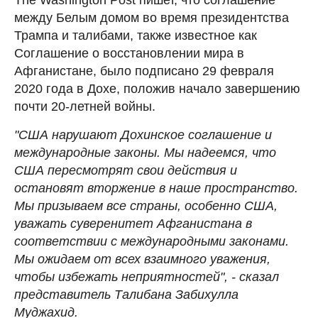
между Белым домом во время президентства
Трампа и талибами, также известное как
Соглашение о восстановлении мира в
Афганистане, было подписано 29 февраля
2020 года в Дохе, положив начало завершению
почти 20-летней войны.
"США нарушают Дохинское соглашение и
международные законы. Мы надеемся, что
США пересмотрят свои действия и
остановят вторжение в наше пространство.
Мы призываем все страны, особенно США,
уважать суверенитет Афганистана в
соответствии с международными законами.
Мы ожидаем от всех взаимного уважения,
чтобы избежать неприятностей", - сказал
представитель Талибана Забихулла
Муджахид.