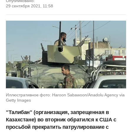
Опубликовано:
29 сентября 2021, 11:58
Иллюстративное фото: Haroon Sabawoon/Anadolu Agency via
Getty Images
"Талибан" (организация, запрещенная в
Казахстане) во вторник обратился к США с
просьбой прекратить патрулирование с