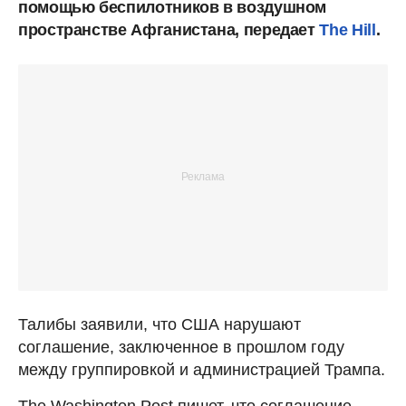
помощью беспилотников в воздушном
пространстве Афганистана, передает
The Hill
.
Талибы заявили, что США нарушают
соглашение, заключенное в прошлом году
между группировкой и администрацией Трампа.
The Washington Post пишет, что соглашение