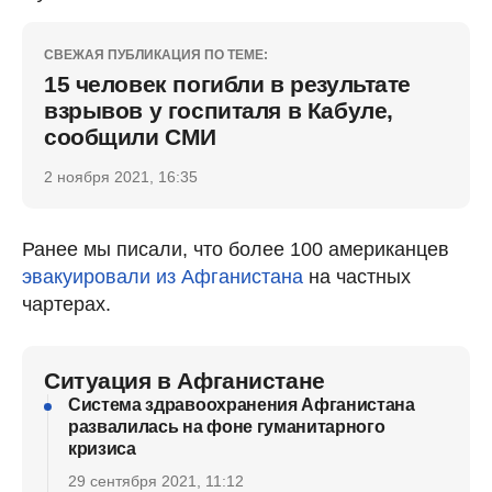
СВЕЖАЯ ПУБЛИКАЦИЯ ПО ТЕМЕ:
15 человек погибли в результате
взрывов у госпиталя в Кабуле,
сообщили СМИ
2 ноября 2021, 16:35
Ранее мы писали, что более 100 американцев
эвакуировали из Афганистана
на частных
чартерах.
Ситуация в Афганистане
Система здравоохранения Афганистана
развалилась на фоне гуманитарного
кризиса
29 сентября 2021, 11:12