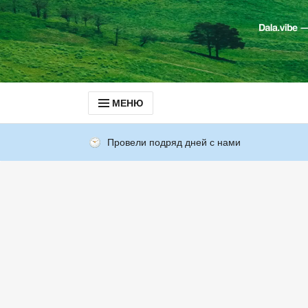
МЕНЮ
Провели подряд дней с нами