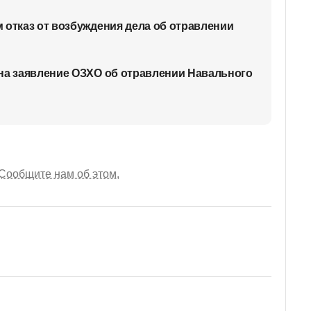
 отказ от возбуждения дела об отравлении
на заявление ОЗХО об отравлении Навального
Сообщите нам об этом.