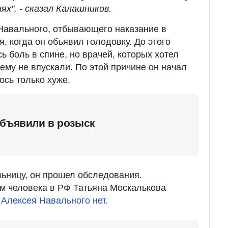
ях", - сказал Калашников.
Навального, отбывающего наказание в
, когда он объявил голодовку. До этого
ь боль в спине, но врачей, которых хотел
ему не впускали. По этой причине он начал
ось только хуже.
объявили в розыск
льницу, он прошел обследования.
м человека в РФ Татьяна Москалькова
 Алексея Навального нет.