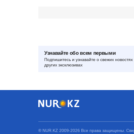
Узнавайте обо всем первыми
Подпишитесь и узнавайте о свежих новостях 
других эксклюзивах
® NUR.KZ 2009-2026 Все права защищены. Свид