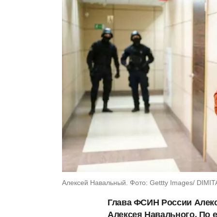
Алексей Навальный. Фото: Gettty Images/ DIMIT
Глава ФСИН России Алекс
Алексея Навального. По е