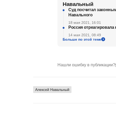
Навальный
Суд посчитал законным
Навального
18 мая 2021, 16:01
Россия отреагировала 
14 мая 2021, 08:49
Больше по этой теме
Нашли ошибку в публикации?
Алексей Навальный