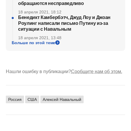
обращаются несправедливо
18 апреля 2021, 18:12
Бенедикт Камбербэтч, Джуд Лоу и Джоан
Роулинг написали письмо Путину из-за
ситуации с Навальным
18 апреля 2021, 13:48
Больше по этой теме
Нашли ошибку в публикации?
Сообщите нам об этом.
Россия
США
Алексей Навальный