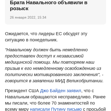
Брата Навального объявили в
розыск
26 января 2022, 15:34
Ожидается, что лидеры ЕС обсудят эту
ситуацию в понедельник.
"Навальному должен быть немедленно
предоставлен доступ к независимой
медицинской помощи. Мы повторяем наш
призыв к его немедленному освобождению из
политически мотивированного заключения", -
говорится в заявлении МИД Великобритании.
Президент США
Джо Байден заявил
, что с
Навальным обращаются несправедливо. Ранее
мы писали, что более 70 знаменитостей по
всему миру
написали Путину письмо
с просьбой