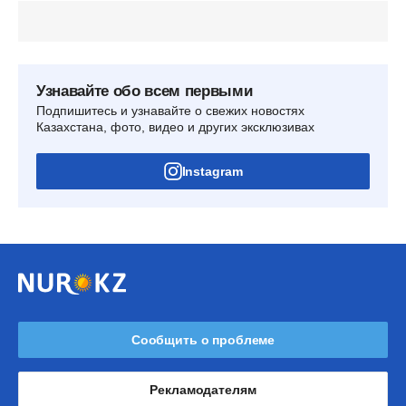
Узнавайте обо всем первыми
Подпишитесь и узнавайте о свежих новостях
Казахстана, фото, видео и других эксклюзивах
Instagram
Сообщить о проблеме
Рекламодателям