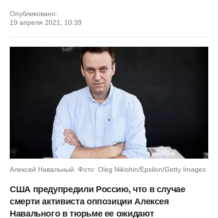
Опубликовано:
19 апреля 2021, 10:39
Алексей Навальный. Фото: Oleg Nikishin/Epsilon/Getty Images
США предупредили Россию, что в случае
смерти активиста оппозиции Алексея
Навального в тюрьме ее ожидают