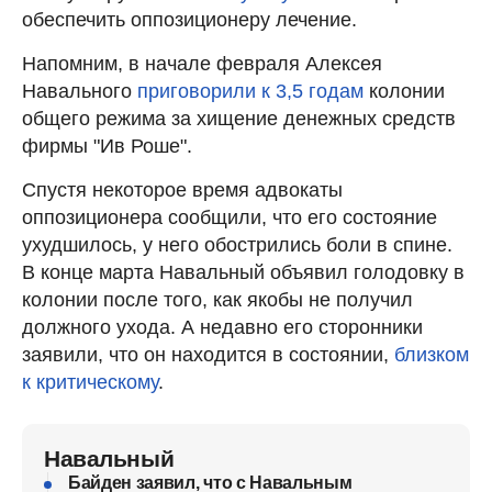
обеспечить оппозиционеру лечение.
Напомним, в начале февраля Алексея
Навального
приговорили к 3,5 годам
колонии
общего режима за хищение денежных средств
фирмы "Ив Роше".
Спустя некоторое время адвокаты
оппозиционера сообщили, что его состояние
ухудшилось, у него обострились боли в спине.
В конце марта Навальный объявил голодовку в
колонии после того, как якобы не получил
должного ухода. А недавно его сторонники
заявили, что он находится в состоянии,
близком
к критическому
.
Навальный
Байден заявил, что с Навальным