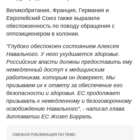
Великобритания, Франция, Германия и
Европейский Союз также выразили
обеспокоенность по поводу обращения с
оппозиционером в колонии.
"Глубоко обеспокоен состоянием Алексея
Навального. У него ухудшается здоровье.
Российские власти должны предоставить ему
немедленный доступ к медицинским
работникам, которым он доверяет. Мы
призываем их к ответу за обеспечение его
безопасности и здоровья. ЕС продолжает
призывать к немедленному и безоговорочному
освобождению Навального", - написал глава
дипломатии ЕС Жозеп Боррель.
СВЕЖАЯ ПУБЛИКАЦИЯ ПО ТЕМЕ: