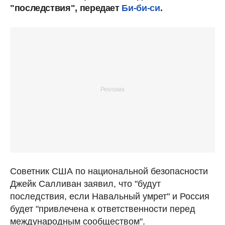
"последствия", передает
Би-би-си
.
Советник США по национальной безопасности
Джейк Салливан заявил, что "будут
последствия, если Навальный умрет" и Россия
будет "привлечена к ответственности перед
международным сообществом".