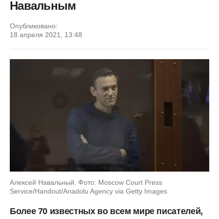
Навальным
Опубликовано:
18 апреля 2021, 13:48
Алексей Навальный. Фото: Moscow Court Press
Service/Handout/Anadolu Agency via Getty Images
Более 70 известных во всем мире писателей,