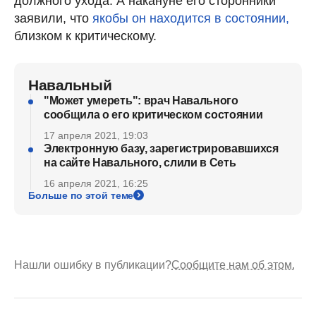
должного ухода. А накануне его сторонники
заявили, что
якобы он находится в состоянии,
близком к критическому.
Навальный
"Может умереть": врач Навального
сообщила о его критическом состоянии
17 апреля 2021, 19:03
Электронную базу, зарегистрировавшихся
на сайте Навального, слили в Сеть
16 апреля 2021, 16:25
Больше по этой теме
Нашли ошибку в публикации?
Сообщите нам об этом.