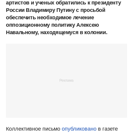
артистов и ученых обратились к президенту
России Владимиру Путину с просьбой
обеспечить необходимое лечение
оппозиционному политику Алексею
Навальному, находящемуся в колонии.
Коллективное письмо
опубликовано
в газете