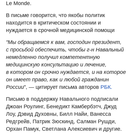
Le Monde.
В письме говорится, что якобы политик
находится в критическом состоянии и
нуждается в срочной медицинской помощи
"Мы обращаемся к вам, господин президент,
с просьбой обеспечить, чтобы г-н Навальный
немедленно получил компетентную
медицинскую консультацию и лечение,
в котором он срочно нуждается, и на которое
он имеет право, как и любой гражданин
России
", — цитирует письма авторов
РБК.
Письмо в поддержку Навального подписали
Джоан Роулинг, Бенедикт Камбербэтч, Джуд
Лоу, Дэвид Духовны, Билл Найи, Ванесса
Редгрейв, Патрик Зюскинд, Салман Рушди,
Орхан Памук, Светлана Алексиевич и другие.