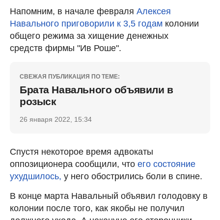
Напомним, в начале февраля
Алексея
Навального приговорили к 3,5 годам
колонии
общего режима за хищение денежных
средств фирмы "Ив Роше".
СВЕЖАЯ ПУБЛИКАЦИЯ ПО ТЕМЕ:
Брата Навального объявили в
розыск
26 января 2022, 15:34
Спустя некоторое время адвокаты
оппозиционера сообщили, что
его состояние
ухудшилось,
у него обострились боли в спине.
В конце марта Навальный объявил голодовку в
колонии после того, как якобы не получил