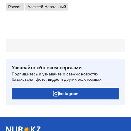
Россия
Алексей Навальный
Узнавайте обо всем первыми
Подпишитесь и узнавайте о свежих новостях
Казахстана, фото, видео и других эксклюзивах
Instagram