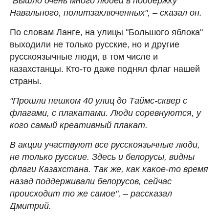
"Вышло очень много людей в поддержку
Навального, политзаключенных", – сказал он.
По словам Ланге, на улицы "Большого яблока"
выходили не только русские, но и другие
русскоязычные люди, в том числе и
казахстанцы. Кто-то даже поднял флаг нашей
страны.
"Прошли пешком 40 улиц до Таймс-сквер с
флагами, с плакатами. Люди соревнуются, у
кого самый креативный плакат.
В акции участвуют все русскоязычные люди,
не только русские. Здесь и белорусы, видны
флаги Казахстана. Так же, как какое-то время
назад поддерживали белорусов, сейчас
происходит то же самое", – рассказал
Дмитрий.