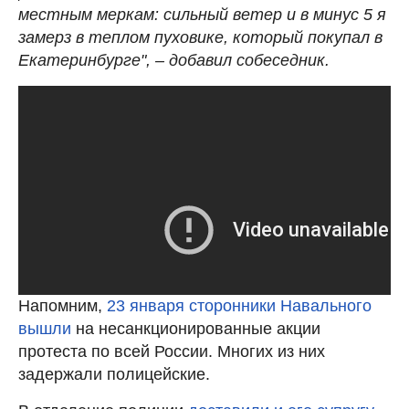
местным меркам: сильный ветер и в минус 5 я
замерз в теплом пуховике, который покупал в
Екатеринбурге", – добавил собеседник.
Напомним,
23 января сторонники Навального
вышли
на несанкционированные акции
протеста по всей России. Многих из них
задержали полицейские.