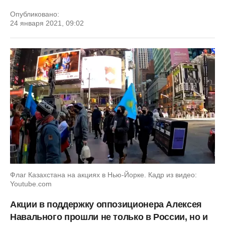
Опубликовано:
24 января 2021, 09:02
Флаг Казахстана на акциях в Нью-Йорке. Кадр из видео:
Youtube.com
Акции в поддержку оппозиционера Алексея
Навального прошли не только в России, но и