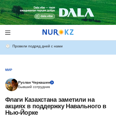
Провели подряд дней с нами
МИР
Руслан Черкашин
Бывший сотрудник
Флаги Казахстана заметили на
акциях в поддержку Навального в
Нью-Йорке