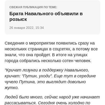
СВЕЖАЯ ПУБЛИКАЦИЯ ПО ТЕМЕ:
Брата Навального объявили в
розыск
26 января 2022, 15:34
Сведения о мероприятии появились сразу на
нескольких страницах в соцсетях, а потому все
знали, что она пройдет. В итоге на улицах
города собрались несколько сотен человек.
"Кричат лозунги в поддержку Навального,
кричат: "Путин, уходи". Еще тут в середине
чучело Путина, это выглядит довольно
жутко.
Людей было много, сейчас народ уже начинает
рассасываться. Сегодня очень холодно по