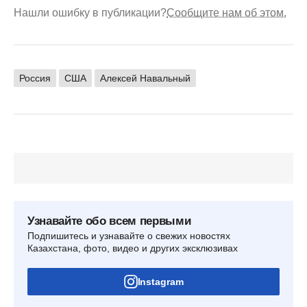
Нашли ошибку в публикации?
Сообщите нам об этом.
Россия
США
Алексей Навальный
Узнавайте обо всем первыми
Подпишитесь и узнавайте о свежих новостях
Казахстана, фото, видео и других эксклюзивах
Instagram