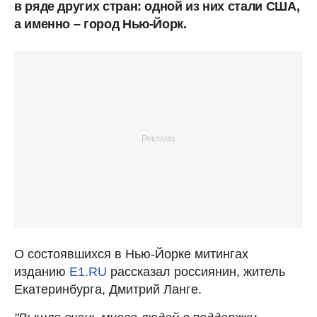
в ряде других стран: одной из них стали США,
а именно – город Нью-Йорк.
О состоявшихся в Нью-Йорке митингах
изданию
E1.RU
рассказал россиянин, житель
Екатеринбурга, Дмитрий Ланге.