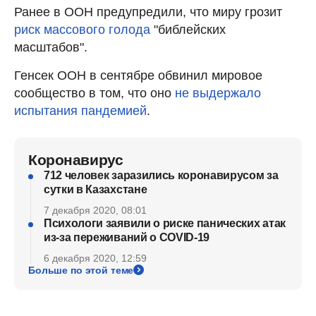
Ранее в ООН предупредили, что миру грозит
риск массового голода
"библейских
масштабов".
Генсек ООН в сентябре обвинил мировое
сообщество в том, что оно
не выдержало
испытания пандемией
.
Коронавирус
712 человек заразились коронавирусом за
сутки в Казахстане
7 декабря 2020, 08:01
Психологи заявили о риске панических атак
из-за переживаний о COVID-19
6 декабря 2020, 12:59
Больше по этой теме