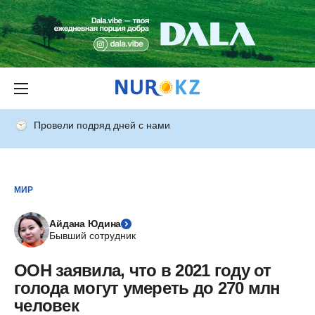
Провели подряд дней с нами
МИР
Айдана Юдина
Бывший сотрудник
ООН заявила, что в 2021 году от
голода могут умереть до 270 млн
человек