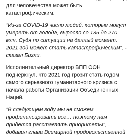
для человечества может быть
катастрофическим.
"Из-за COVID-19 число людей, которые могут
умереть от голода, выросло со 135 до 270
млн. Судя по ситуации на данный момент,
2021 год может стать катастрофическим", -
сказал Бизли.
Исполнительный директор ВПП ООН
подчеркнул, что 2021 год грозит стать годом
самого серьезного гуманитарного кризиса с
начала работы Организации Объединенных
Наций.
"В следующем году мы не сможем
профинансировать все… поэтому нам
придется расставлять приоритеты", -
добавил глава Всемирной продовольственной