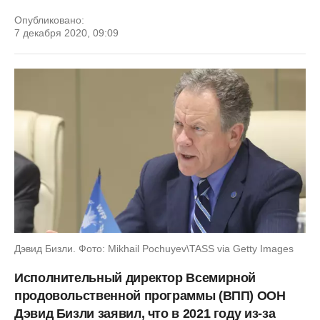
Опубликовано:
7 декабря 2020, 09:09
Дэвид Бизли. Фото: Mikhail Pochuyev\TASS via Getty Images
Исполнительный директор Всемирной
продовольственной программы (ВПП) ООН
Дэвид Бизли заявил, что в 2021 году из-за