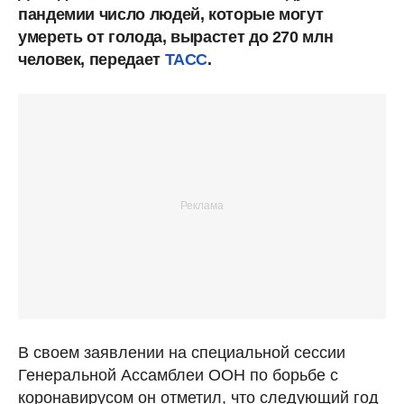
пандемии число людей, которые могут
умереть от голода, вырастет до 270 млн
человек, передает
ТАСС
.
В своем заявлении на специальной сессии
Генеральной Ассамблеи ООН по борьбе с
коронавирусом он отметил, что следующий год