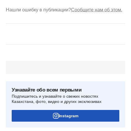
Нашли ошибку в публикации?
Сообщите нам об этом.
Узнавайте обо всем первыми
Подпишитесь и узнавайте о свежих новостях
Казахстана, фото, видео и других эксклюзивах
Instagram