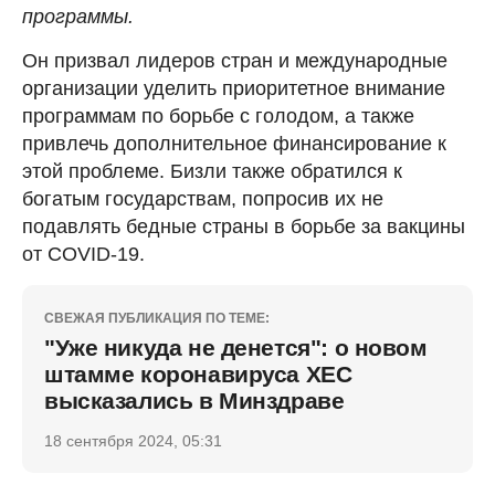
программы.
Он призвал лидеров стран и международные
организации уделить приоритетное внимание
программам по борьбе с голодом, а также
привлечь дополнительное финансирование к
этой проблеме. Бизли также обратился к
богатым государствам, попросив их не
подавлять бедные страны в борьбе за вакцины
от COVID-19.
СВЕЖАЯ ПУБЛИКАЦИЯ ПО ТЕМЕ:
"Уже никуда не денется": о новом
штамме коронавируса ХЕС
высказались в Минздраве
18 сентября 2024, 05:31