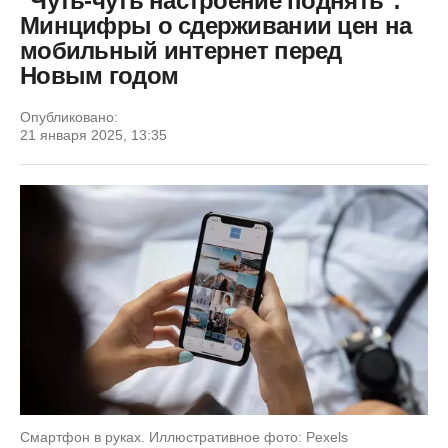
"Чуть-чуть настроение поднять":
Минцифры о сдерживании цен на
мобильный интернет перед
Новым годом
Опубликовано:
21 января 2025, 13:35
Смартфон в рукаx. Иллюстративное фото: Pexels