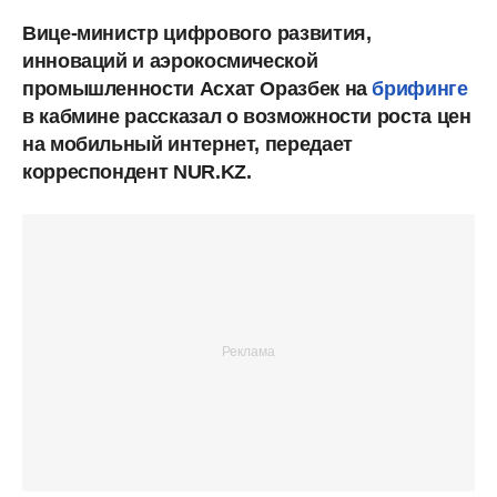
Вице-министр цифрового развития,
инноваций и аэрокосмической
промышленности Асхат Оразбек на
брифинге
в кабмине рассказал о возможности роста цен
на мобильный интернет, передает
корреспондент NUR.KZ.