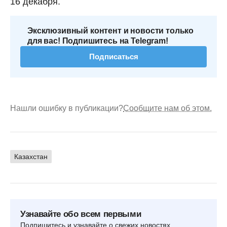
16 декабря.
Эксклюзивный контент и новости только
для вас! Подпишитесь на Telegram!
Подписаться
Нашли ошибку в публикации?
Сообщите нам об этом.
Казахстан
Узнавайте обо всем первыми
Подпишитесь и узнавайте о свежих новостях