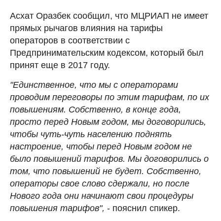
Асхат Оразбек сообщил, что МЦРИАП не имеет
прямых рычагов влияния на тарифы
операторов в соответствии с
Предпринимательским кодексом, который был
принят еще в 2017 году.
"Единственное, что мы с операторами
проводим переговоры по этим тарифам, по их
повышениям. Собственно, в конце года,
просто перед Новым годом, мы договорились,
чтобы чуть-чуть населению поднять
настроение, чтобы перед Новым годом не
было повышений тарифов. Мы договорились о
том, что повышений не будет. Собственно,
операторы свое слово сдержали, но после
Нового года они начинают свои процедуры
повышения тарифов",
- пояснил спикер.