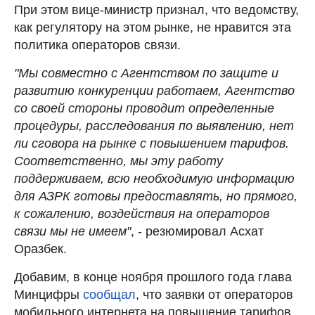
При этом вице-министр признал, что ведомству,
как регулятору на этом рынке, не нравится эта
политика операторов связи.
"Мы совместно с Агентством по защите и
развитию конкуренции работаем, Агентство
со своей стороны проводит определенные
процедуры, расследования по выявлению, нет
ли сговора на рынке с повышением тарифов.
Соответственно, мы эту работу
поддерживаем, всю необходимую информацию
для АЗРК готовы предоставлять, но прямого,
к сожалению, воздействия на операторов
связи мы не имеем"
, - резюмировал Асхат
Оразбек.
Добавим, в конце ноября прошлого года глава
Минцифры
сообщал
, что заявки от операторов
мобильного интернета на повышение тарифов