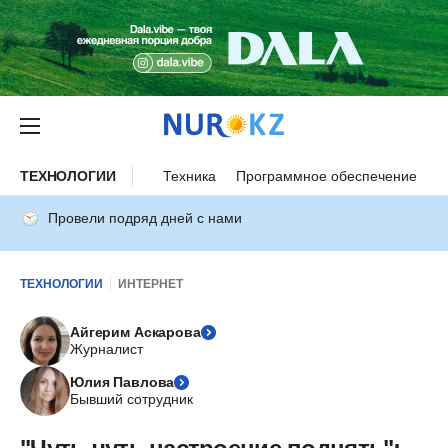
ТЕХНОЛОГИИ
Техника
Программное обеспечение
И
Провели подряд дней с нами
ТЕХНОЛОГИИ
ИНТЕРНЕТ
Айгерим Аскарова
Журналист
Юлия Павлова
Бывший сотрудник