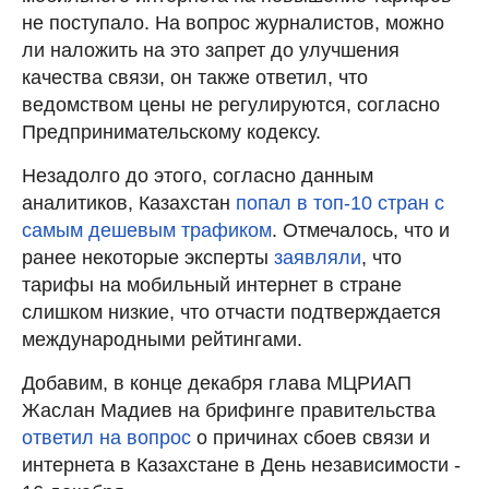
не поступало. На вопрос журналистов, можно
ли наложить на это запрет до улучшения
качества связи, он также ответил, что
ведомством цены не регулируются, согласно
Предпринимательскому кодексу.
Незадолго до этого, согласно данным
аналитиков, Казахстан
попал в топ-10 стран с
самым дешевым трафиком
. Отмечалось, что и
ранее некоторые эксперты
заявляли
, что
тарифы на мобильный интернет в стране
слишком низкие, что отчасти подтверждается
международными рейтингами.
Добавим, в конце декабря глава МЦРИАП
Жаслан Мадиев на брифинге правительства
ответил на вопрос
о причинах сбоев связи и
интернета в Казахстане в День независимости -