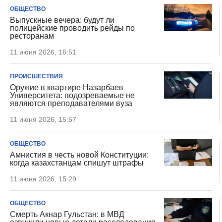
ОБЩЕСТВО
Выпускные вечера: будут ли
полицейские проводить рейды по
ресторанам
11 июня 2026, 16:51
ПРОИСШЕСТВИЯ
Оружие в квартире Назарбаев
Университета: подозреваемые не
являются преподавателями вуза
11 июня 2026, 15:57
ОБЩЕСТВО
Амнистия в честь новой Конституции:
когда казахстанцам спишут штрафы
11 июня 2026, 15:29
ОБЩЕСТВО
Смерть Акнар Гульстан: в МВД