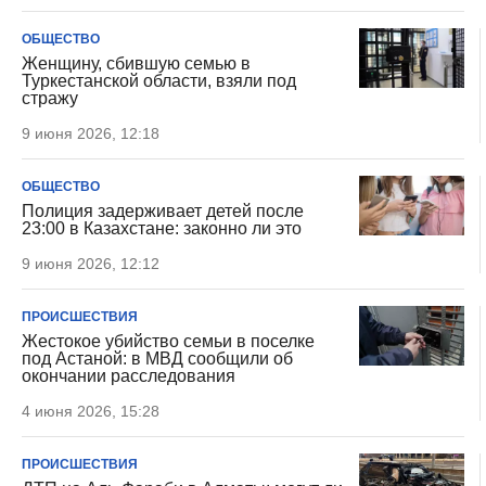
ОБЩЕСТВО
Женщину, сбившую семью в
Туркестанской области, взяли под
стражу
9 июня 2026, 12:18
ОБЩЕСТВО
Полиция задерживает детей после
23:00 в Казахстане: законно ли это
9 июня 2026, 12:12
ПРОИСШЕСТВИЯ
Жестокое убийство семьи в поселке
под Астаной: в МВД сообщили об
окончании расследования
4 июня 2026, 15:28
ПРОИСШЕСТВИЯ