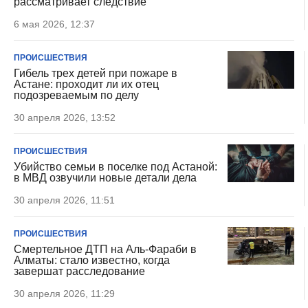
рассматривает следствие
6 мая 2026, 12:37
ПРОИСШЕСТВИЯ
Гибель трех детей при пожаре в
Астане: проходит ли их отец
подозреваемым по делу
30 апреля 2026, 13:52
ПРОИСШЕСТВИЯ
Убийство семьи в поселке под Астаной:
в МВД озвучили новые детали дела
30 апреля 2026, 11:51
ПРОИСШЕСТВИЯ
Смертельное ДТП на Аль-Фараби в
Алматы: стало известно, когда
завершат расследование
30 апреля 2026, 11:29