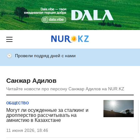
Провели подряд дней с нами
Санжар Адилов
Читайте новости про персону Санжар Адилов на NUR.KZ
ОБЩЕСТВО
Могут ли осужденные за сталкинг и
дропперство рассчитывать на
амнистию в Казахстане
11 июня 2026, 18:46