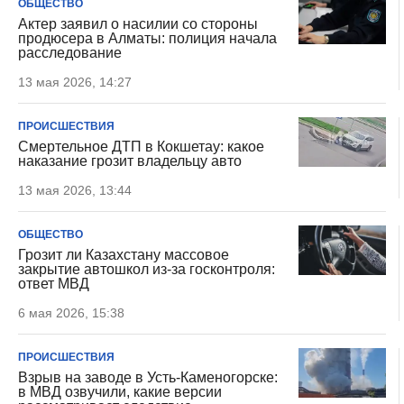
ОБЩЕСТВО
Актер заявил о насилии со стороны
продюсера в Алматы: полиция начала
расследование
13 мая 2026, 14:27
ПРОИСШЕСТВИЯ
Смертельное ДТП в Кокшетау: какое
наказание грозит владельцу авто
13 мая 2026, 13:44
ОБЩЕСТВО
Грозит ли Казахстану массовое
закрытие автошкол из-за госконтроля:
ответ МВД
6 мая 2026, 15:38
ПРОИСШЕСТВИЯ
Взрыв на заводе в Усть-Каменогорске:
в МВД озвучили, какие версии