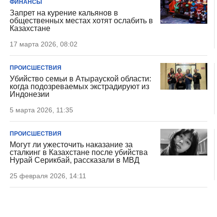
ФИНАНСЫ
Запрет на курение кальянов в
общественных местах хотят ослабить в
Казахстане
17 марта 2026, 08:02
ПРОИСШЕСТВИЯ
Убийство семьи в Атырауской области:
когда подозреваемых экстрадируют из
Индонезии
5 марта 2026, 11:35
ПРОИСШЕСТВИЯ
Могут ли ужесточить наказание за
сталкинг в Казахстане после убийства
Нурай Серикбай, рассказали в МВД
25 февраля 2026, 14:11