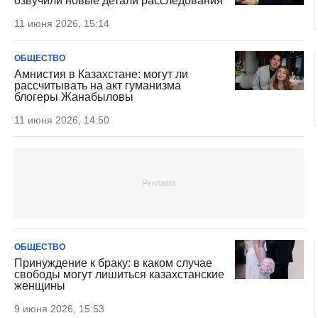
озвучили новые детали расследования
11 июня 2026, 15:14
ОБЩЕСТВО
Амнистия в Казахстане: могут ли
рассчитывать на акт гуманизма
блогеры Жанабыловы
11 июня 2026, 14:50
ОБЩЕСТВО
Принуждение к браку: в каком случае
свободы могут лишиться казахстанские
женщины
9 июня 2026, 15:53