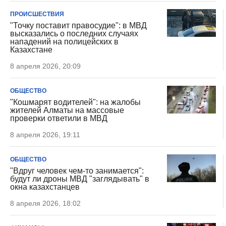
ПРОИСШЕСТВИЯ
"Точку поставит правосудие": в МВД
высказались о последних случаях
нападений на полицейских в
Казахстане
8 апреля 2026, 20:09
ОБЩЕСТВО
"Кошмарят водителей": на жалобы
жителей Алматы на массовые
проверки ответили в МВД
8 апреля 2026, 19:11
ОБЩЕСТВО
"Вдруг человек чем-то занимается":
будут ли дроны МВД "заглядывать" в
окна казахстанцев
8 апреля 2026, 18:02