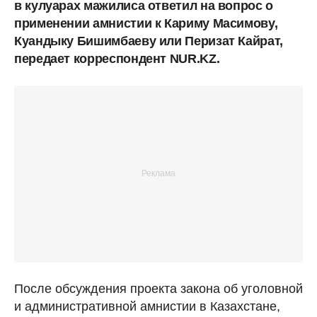
в кулуарах мажилиса ответил на вопрос о
применении амнистии к Кариму Масимову,
Куандыку Бишимбаеву или Перизат Кайрат,
передает корреспондент NUR.KZ.
После обсуждения проекта закона об уголовной
и административной амнистии в Казахстане,