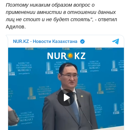
Поэтому никаким образом вопрос о
применении амнистии в отношении данных
лиц не стоит и не будет стоять"
, - ответил
Адилов.