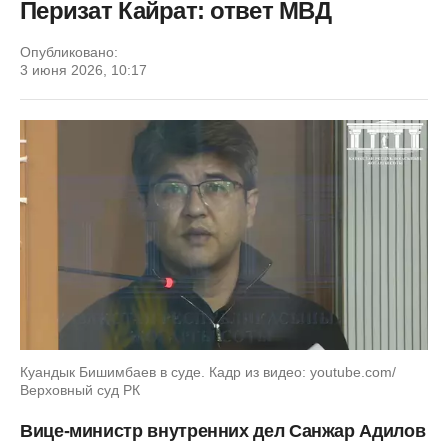
Перизат Кайрат: ответ МВД
Опубликовано:
3 июня 2026, 10:17
Куандык Бишимбаев в суде. Кадр из видео: youtube.com/
Верховный суд РК
Вице-министр внутренних дел Санжар Адилов