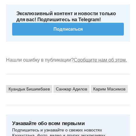
Эксклюзивный контент и новости только
для вас! Подпишитесь на Telegram!
Подписаться
Нашли ошибку в публикации?
Сообщите нам об этом.
Куандык Бишимбаев
Санжар Адилов
Карим Масимов
Узнавайте обо всем первыми
Подпишитесь и узнавайте о свежих новостях
Казахстана, фото, видео и других эксклюзивах