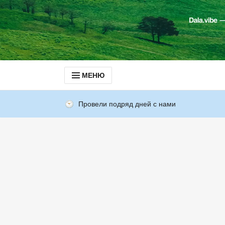
МЕНЮ
Провели подряд дней с нами