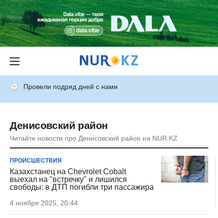
Провели подряд дней с нами
Денисовский район
Читайте новости про Денисовский район на NUR.KZ
ПРОИСШЕСТВИЯ
Казахстанец на Chevrolet Cobalt
выехал на "встречку" и лишился
свободы: в ДТП погибли три пассажира
4 ноября 2025, 20:44