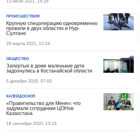
13 июля 2021, 19:29
ПРОИСШЕСТВИЯ
Крупную спецоперацию одновременно
провели в двух областях и Нур-
Султане
29 марта 2021, 12:24
ОБЩЕСТВО
Запертые в доме маленькие дети
задохнулись в Костанайской области
5 декабря 2020, 07:05
КАЛЕЙДОСКОП
«Правительство для Меня»: что
задумали сотрудники ЦОНов
Казахстана
18 сентября 2020, 13:19