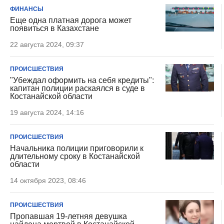
ФИНАНСЫ
Еще одна платная дорога может
появиться в Казахстане
22 августа 2024, 09:37
ПРОИСШЕСТВИЯ
"Убеждал оформить на себя кредиты":
капитан полиции раскаялся в суде в
Костанайской области
19 августа 2024, 14:16
ПРОИСШЕСТВИЯ
Начальника полиции приговорили к
длительному сроку в Костанайской
области
14 октября 2023, 08:46
ПРОИСШЕСТВИЯ
Пропавшая 19-летняя девушка