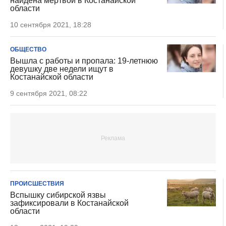
найдена мертвой в Костанайской
области
10 сентября 2021, 18:28
ОБЩЕСТВО
Вышла с работы и пропала: 19-летнюю
девушку две недели ищут в
Костанайской области
9 сентября 2021, 08:22
ПРОИСШЕСТВИЯ
Вспышку сибирской язвы
зафиксировали в Костанайской
области