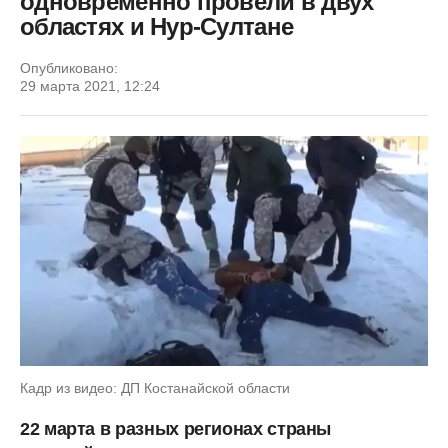
одновременно провели в двух
областях и Нур-Султане
Опубликовано:
29 марта 2021, 12:24
Кадр из видео: ДП Костанайской области
22 марта в разных регионах страны