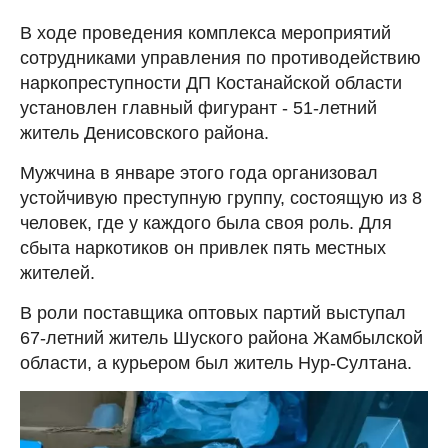
В ходе проведения комплекса мероприятий
сотрудниками управления по противодействию
наркопреступности ДП Костанайской области
установлен главный фигурант - 51-летний
житель Денисовского района.
Мужчина в январе этого года организовал
устойчивую преступную группу, состоящую из 8
человек, где у каждого была своя роль. Для
сбыта наркотиков он привлек пять местных
жителей.
В роли поставщика оптовых партий выступал
67-летний житель Шуского района Жамбылской
области, а курьером был житель Нур-Султана.