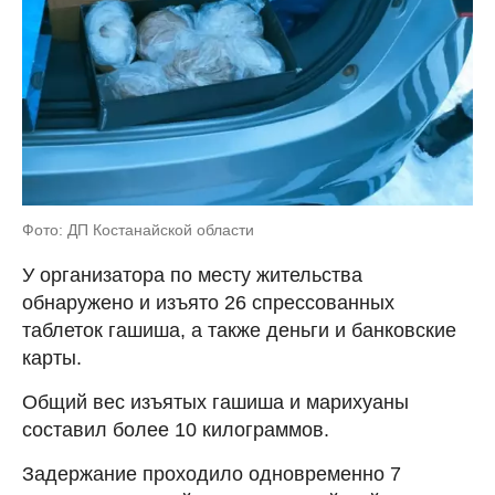
Фото: ДП Костанайской области
У организатора по месту жительства
обнаружено и изъято 26 спрессованных
таблеток гашиша, а также деньги и банковские
карты.
Общий вес изъятых гашиша и марихуаны
составил более 10 килограммов.
Задержание проходило одновременно 7