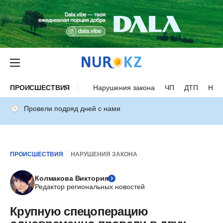
ПРОИСШЕСТВИЯ
Нарушения закона
ЧП
ДТП
Нес
Провели подряд дней с нами
ПРОИСШЕСТВИЯ
НАРУШЕНИЯ ЗАКОНА
Колмакова Виктория
Редактор региональных новостей
Крупную спецоперацию