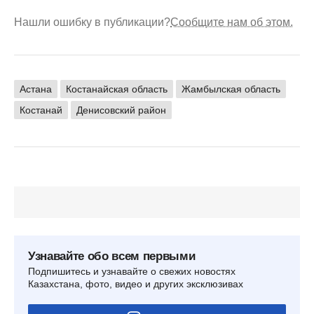
Нашли ошибку в публикации?
Сообщите нам об этом.
Астана
Костанайская область
Жамбылская область
Костанай
Денисовский район
Узнавайте обо всем первыми
Подпишитесь и узнавайте о свежих новостях
Казахстана, фото, видео и других эксклюзивах