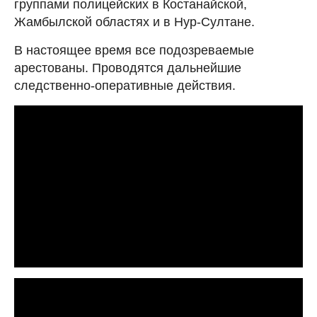
группами полицейских в Костанайской,
Жамбылской областях и в Нур-Султане.
В настоящее время все подозреваемые
арестованы. Проводятся дальнейшие
следственно-оперативные действия.