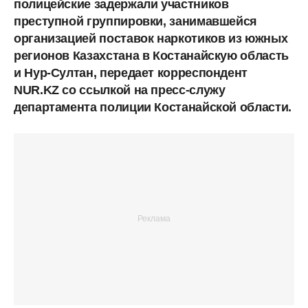
полицейские задержали участников
преступной группировки, занимавшейся
организацией поставок наркотиков из южных
регионов Казахстана в Костанайскую область
и Нур-Султан, передает корреспондент
NUR.KZ со ссылкой на пресс-служу
департамента полиции Костанайской области.