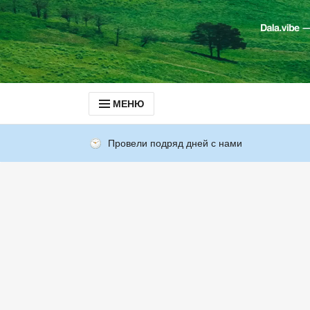
МЕНЮ
Провели подряд дней с нами