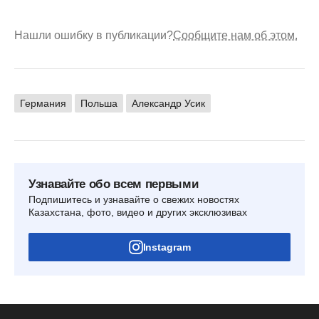
Нашли ошибку в публикации?
Сообщите нам об этом.
Германия
Польша
Александр Усик
Узнавайте обо всем первыми
Подпишитесь и узнавайте о свежих новостях
Казахстана, фото, видео и других эксклюзивах
Instagram