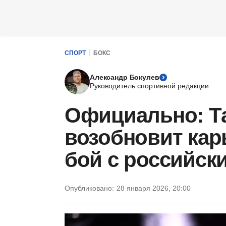
СПОРТ
БОКС
Александр Бокулев
Руководитель спортивной редакции
Официально: Т
возобновит кар
бой с российск
Опубликовано:
28 января 2026, 20:00