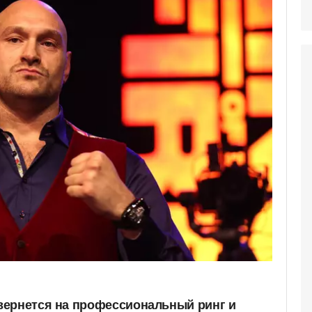
вернется на профессиональный ринг и