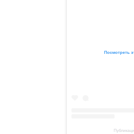
Посмотреть э
Публикация