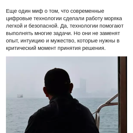
Еще один миф о том, что современные
цифровые технологии сделали работу моряка
легкой и безопасной. Да, технологии помогают
выполнять многие задачи. Но они не заменят
опыт, интуицию и мужество, которые нужны в
критический момент принятия решения.