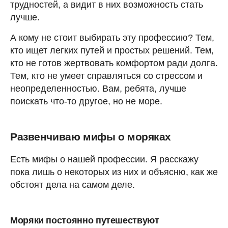
трудностей, а видит в них возможность стать
лучше.
А кому не стоит выбирать эту профессию? Тем,
кто ищет легких путей и простых решений. Тем,
кто не готов жертвовать комфортом ради долга.
Тем, кто не умеет справляться со стрессом и
неопределенностью. Вам, ребята, лучше
поискать что-то другое, но не море.
Развенчиваю мифы о моряках
Есть мифы о нашей профессии. Я расскажу
пока лишь о некоторых из них и объясню, как же
обстоят дела на самом деле.
Моряки постоянно путешествуют