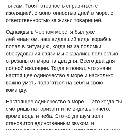
ты сам. Твоя готовность справиться с
изоляцией, с монотонностью дней в море, с
ответственностью за жизни товарищей.
Однажды в Черном море, я был уже
лейтенантом, наш видавший виды корабль
попал в ситуацию, когда из-за поломки
оборудования связи мы оказались полностью
отрезаны от мира на два дня. Всего два дня
полной изоляции. Тогда я понял, что значит
настоящее одиночество в море и насколько
важно уметь полагаться на себя и свою
команду.
Настоящее одиночество в море — это когда ты
смотришь на горизонт и не видишь ничего,
кроме воды и неба. Это когда шум волн
становится единственным звуком, и