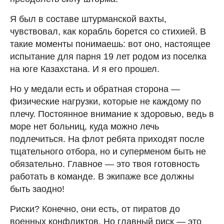
Я был в составе штурманской вахты,
чувствовал, как корабль борется со стихией. В
такие моменты понимаешь: вот оно, настоящее
испытание для парня 19 лет родом из поселка
на юге Казахстана. И я его прошел.
Но у медали есть и обратная сторона —
физические нагрузки, которые не каждому по
плечу. Постоянное внимание к здоровью, ведь в
море нет больниц, куда можно лечь
подлечиться. На флот ребята приходят после
тщательного отбора, но и суперменом быть не
обязательно. Главное — это твоя готовность
работать в команде. В экипаже все должны
быть заодно!
Риски? Конечно, они есть, от пиратов до
военных конфликтов. Но главный риск — это