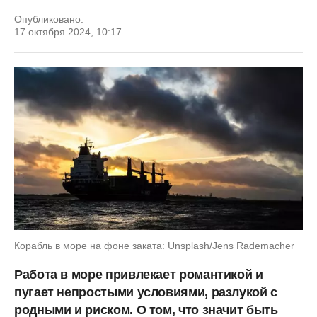
Опубликовано:
17 октября 2024, 10:17
Корабль в море на фоне заката: Unsplash/Jens Rademacher
Работа в море привлекает романтикой и
пугает непростыми условиями, разлукой с
родными и риском. О том, что значит быть