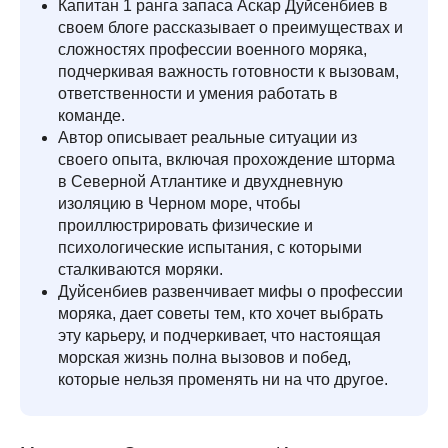
Капитан 1 ранга запаса Аскар Дуйсенбиев в
своем блоге рассказывает о преимуществах и
сложностях профессии военного моряка,
подчеркивая важность готовности к вызовам,
ответственности и умения работать в
команде.
Автор описывает реальные ситуации из
своего опыта, включая прохождение шторма
в Северной Атлантике и двухдневную
изоляцию в Черном море, чтобы
проиллюстрировать физические и
психологические испытания, с которыми
сталкиваются моряки.
Дуйсенбиев развенчивает мифы о профессии
моряка, дает советы тем, кто хочет выбрать
эту карьеру, и подчеркивает, что настоящая
морская жизнь полна вызовов и побед,
которые нельзя променять ни на что другое.