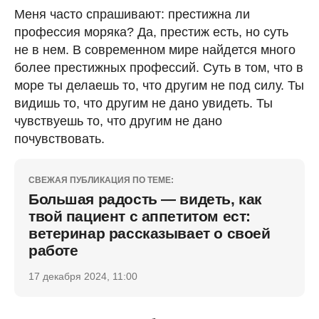
Меня часто спрашивают: престижна ли
профессия моряка? Да, престиж есть, но суть
не в нем. В современном мире найдется много
более престижных профессий. Суть в том, что в
море ты делаешь то, что другим не под силу. Ты
видишь то, что другим не дано увидеть. Ты
чувствуешь то, что другим не дано
почувствовать.
СВЕЖАЯ ПУБЛИКАЦИЯ ПО ТЕМЕ:
Большая радость — видеть, как
твой пациент с аппетитом ест:
ветеринар рассказывает о своей
работе
17 декабря 2024, 11:00