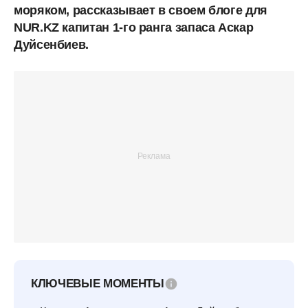
моряком, рассказывает в своем блоге для
NUR.KZ капитан 1-го ранга запаса Аскар
Дуйсенбиев.
КЛЮЧЕВЫЕ МОМЕНТЫ