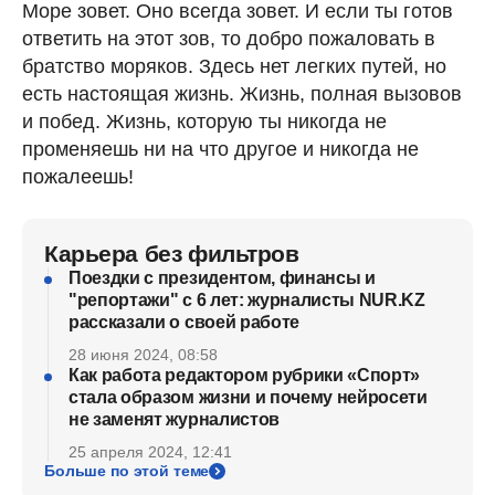
Море зовет. Оно всегда зовет. И если ты готов
ответить на этот зов, то добро пожаловать в
братство моряков. Здесь нет легких путей, но
есть настоящая жизнь. Жизнь, полная вызовов
и побед. Жизнь, которую ты никогда не
променяешь ни на что другое и никогда не
пожалеешь!
Карьера без фильтров
Поездки с президентом, финансы и
"репортажи" с 6 лет: журналисты NUR.KZ
рассказали о своей работе
28 июня 2024, 08:58
Как работа редактором рубрики «Спорт»
стала образом жизни и почему нейросети
не заменят журналистов
25 апреля 2024, 12:41
Больше по этой теме