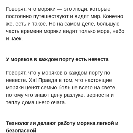
Говорят, что моряки — это люди, которые
постоянно путешествуют и видят мир. Конечно
же, есть и такое. Но на самом деле, большую
часть времени моряки видят только море, небо
и чаек.
У моряков в каждом порту есть невеста
Говорят, что у моряков в каждом порту по
невесте. Ха! Правда в том, что настоящие
моряки ценят семью больше всего на свете,
потому что знают цену разлуке, верности и
теплу домашнего очага.
Технологии делают работу моряка легкой и
безопасной