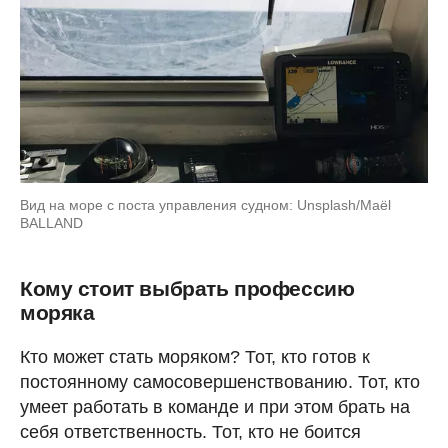
Вид на море с поста управления судном: Unsplash/Maël
BALLAND
Кому стоит выбрать профессию
моряка
Кто может стать моряком? Тот, кто готов к
постоянному самосовершенствованию. Тот, кто
умеет работать в команде и при этом брать на
себя ответственность. Тот, кто не боится