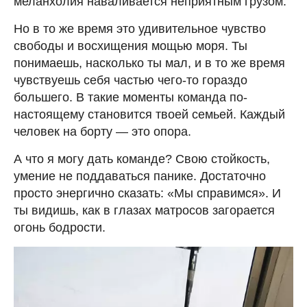
меланхолия наваливается неприятным грузом.
Но в то же время это удивительное чувство
свободы и восхищения мощью моря. Ты
понимаешь, насколько ты мал, и в то же время
чувствуешь себя частью чего-то гораздо
большего. В такие моменты команда по-
настоящему становится твоей семьей. Каждый
человек на борту — это опора.
А что я могу дать команде? Свою стойкость,
умение не поддаваться панике. Достаточно
просто энергично сказать: «Мы справимся». И
ты видишь, как в глазах матросов загорается
огонь бодрости.