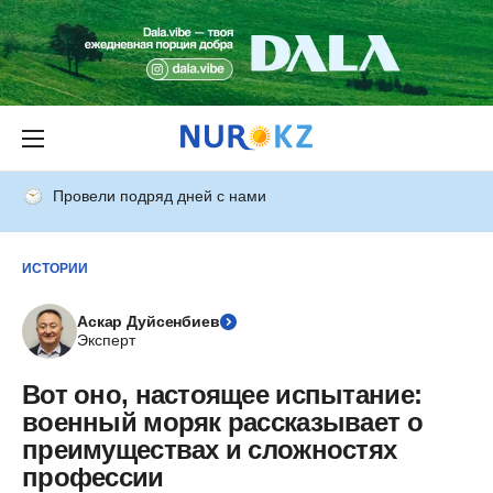
Провели подряд дней с нами
ИСТОРИИ
Аскар Дуйсенбиев
Эксперт
Вот оно, настоящее испытание:
военный моряк рассказывает о
преимуществах и сложностях
профессии