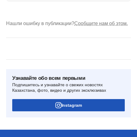
Нашли ошибку в публикации?
Сообщите нам об этом.
Узнавайте обо всем первыми
Подпишитесь и узнавайте о свежих новостях
Казахстана, фото, видео и других эксклюзивах
Instagram