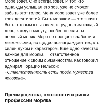
Море зовет. Оно всегда зовет. И тот, кто
однажды услышал его зов, уже не сможет
забыть этот голос. Меня море зовет уже более
трех десятилетий. Быть моряком — это значит
быть готовым к вызовам, к трудностям каждый
день, каждую минуту, особенно если ты
военный моряк. Море не прощает слабости и
легкомыслия, но щедро вознаграждает тех, кто
силен духом и характером. Еще одно качество
важное для моряка — ответственное
отношение к своим обязанностям. Как говорил
адмирал Горацио Нельсон:
«
Ответственность есть проба мужества
человека
».
Преимущества, сложности и риски
профессии моряка