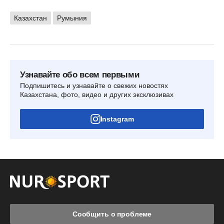
Казахстан
Румыния
Узнавайте обо всем первыми
Подпишитесь и узнавайте о свежих новостях
Казахстана, фото, видео и других эксклюзивах
Instagram
Сообщить о проблеме