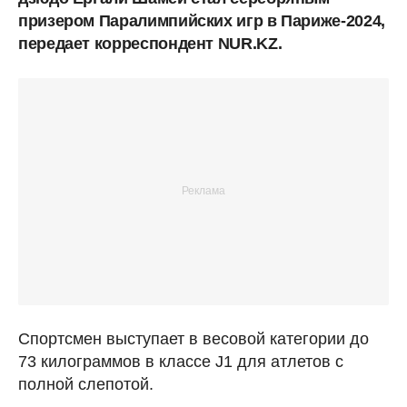
призером Паралимпийских игр в Париже-2024,
передает корреспондент NUR.KZ.
Спортсмен выступает в весовой категории до
73 килограммов в классе J1 для атлетов с
полной слепотой.