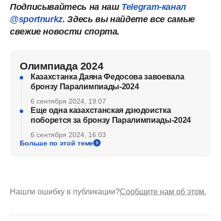
Подписывайтесь на наш
Telegram-канал
@sportnurkz.
Здесь вы найдете все самые
свежие новости спорта.
Олимпиада 2024
Казахстанка Даяна Федосова завоевала
бронзу Паралимпиады-2024
6 сентября 2024, 19:07
Еще одна казахстанская дзюдоистка
поборется за бронзу Паралимпиады-2024
6 сентября 2024, 16:03
Больше по этой теме
Нашли ошибку в публикации?
Сообщите нам об этом.