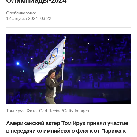
Олимпиады-2024
Опубликовано:
12 августа 2024, 03:22
Том Круз. Фото: Carl Recine/Getty Images
Американский актер Том Круз принял участие
в передачи олимпийского флага от Парижа к