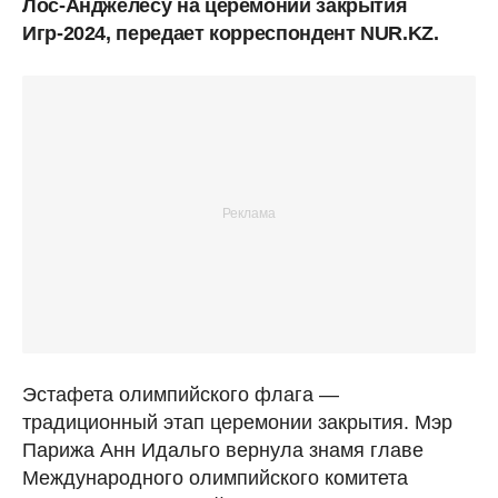
Лос-Анджелесу на церемонии закрытия
Игр-2024, передает корреспондент NUR.KZ.
Эстафета олимпийского флага —
традиционный этап церемонии закрытия. Мэр
Парижа Анн Идальго вернула знамя главе
Международного олимпийского комитета