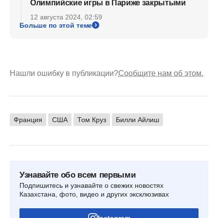
Олимпийские игры в Париже закрытыми
12 августа 2024, 02:59
Больше по этой теме
Нашли ошибку в публикации?
Сообщите нам об этом.
Франция
США
Том Круз
Билли Айлиш
Узнавайте обо всем первыми
Подпишитесь и узнавайте о свежих новостях
Казахстана, фото, видео и других эксклюзивах
Instagram