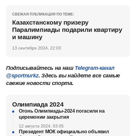
СВЕЖАЯ ПУБЛИКАЦИЯ ПО ТЕМЕ:
Казахстанскому призеру
Паралимпиады подарили квартиру
и машину
13 сентября 2024, 22:03
Подписывайтесь на наш
Telegram-канал
@sportnurkz
. Здесь вы найдете все самые
свежие новости спорта.
Олимпиада 2024
Огонь Олимпиады-2024 погасили на
церемонии закрытия
12 августа 2024, 03:05
Президент МОК официально объявил