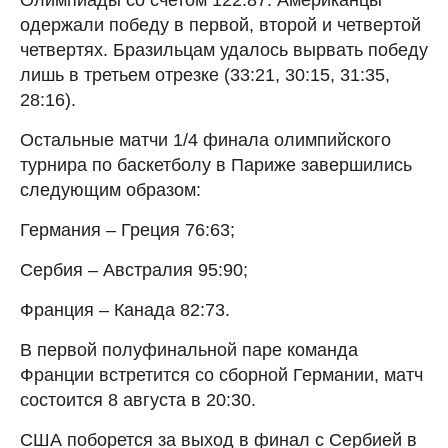
одержали победу в первой, второй и четвертой
четвертях. Бразильцам удалось вырвать победу
лишь в третьем отрезке (33:21, 30:15, 31:35,
28:16).
Остальные матчи 1/4 финала олимпийского
турнира по баскетболу в Париже завершились
следующим образом:
Германия – Греция 76:63;
Сербия – Австралия 95:90;
Франция – Канада 82:73.
В первой полуфинальной паре команда
Франции встретится со сборной Германии, матч
состоится 8 августа в 20:30.
США поборется за выход в финал с Сербией в