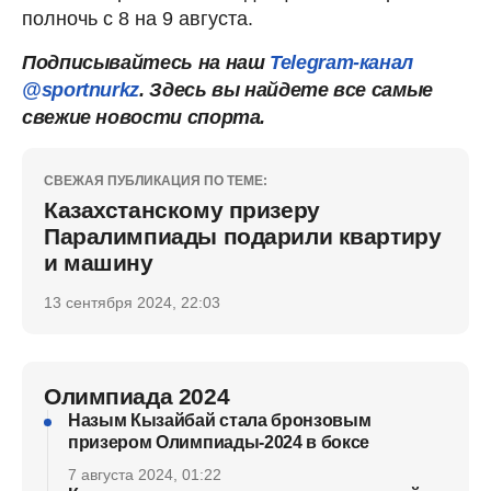
полночь с 8 на 9 августа.
Подписывайтесь на наш
Telegram-канал
@sportnurkz
. Здесь вы найдете все самые
свежие новости спорта.
СВЕЖАЯ ПУБЛИКАЦИЯ ПО ТЕМЕ:
Казахстанскому призеру
Паралимпиады подарили квартиру
и машину
13 сентября 2024, 22:03
Олимпиада 2024
Назым Кызайбай стала бронзовым
призером Олимпиады-2024 в боксе
7 августа 2024, 01:22