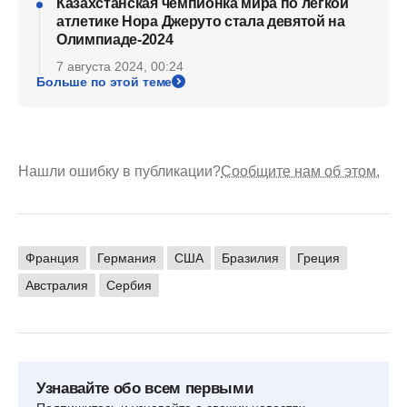
Казахстанская чемпионка мира по легкой
атлетике Нора Джеруто стала девятой на
Олимпиаде-2024
7 августа 2024, 00:24
Больше по этой теме
Нашли ошибку в публикации?
Сообщите нам об этом.
Франция
Германия
США
Бразилия
Греция
Австралия
Сербия
Узнавайте обо всем первыми