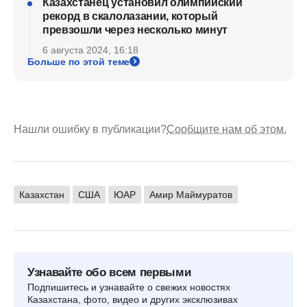
Казахстанец установил олимпийский
рекорд в скалолазании, который
превзошли через несколько минут
6 августа 2024, 16:18
Больше по этой теме
Нашли ошибку в публикации?
Сообщите нам об этом.
Казахстан
США
ЮАР
Амир Маймуратов
Узнавайте обо всем первыми
Подпишитесь и узнавайте о свежих новостях
Казахстана, фото, видео и других эксклюзивах