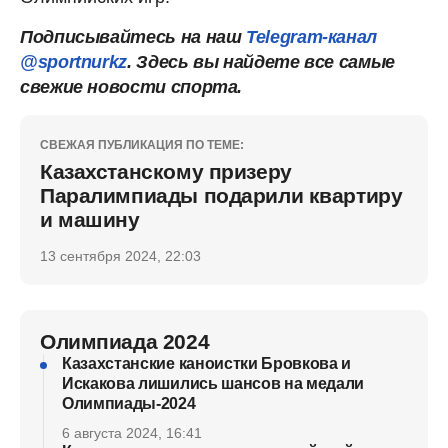
Подписывайтесь на наш
Telegram-канал
@sportnurkz
. Здесь вы найдете все самые
свежие новости спорта.
СВЕЖАЯ ПУБЛИКАЦИЯ ПО ТЕМЕ:
Казахстанскому призеру
Паралимпиады подарили квартиру
и машину
13 сентября 2024, 22:03
Олимпиада 2024
Казахстанские каноистки Бровкова и
Искакова лишились шансов на медали
Олимпиады-2024
6 августа 2024, 16:41