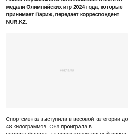
медали Олимпийских игр 2024 года, которые
принимает Париж, передает корреспондент
NUR.KZ.
Спортсменка выступила в весовой категории до
48 килограммов. Она проиграла в
четвертьфинале, но через утешительный раунд