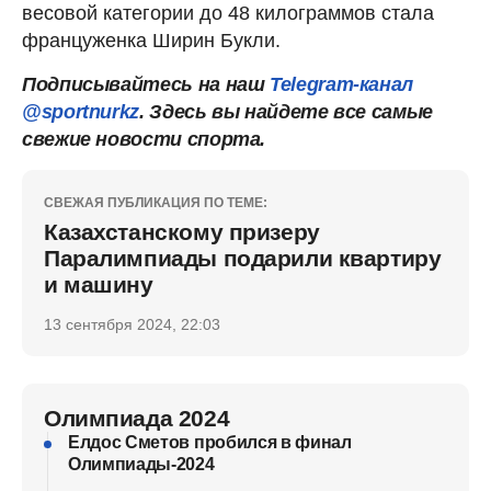
весовой категории до 48 килограммов стала
француженка Ширин Букли.
Подписывайтесь на наш
Telegram-канал
@sportnurkz
. Здесь вы найдете все самые
свежие новости спорта.
СВЕЖАЯ ПУБЛИКАЦИЯ ПО ТЕМЕ:
Казахстанскому призеру
Паралимпиады подарили квартиру
и машину
13 сентября 2024, 22:03
Олимпиада 2024
Елдос Сметов пробился в финал
Олимпиады-2024