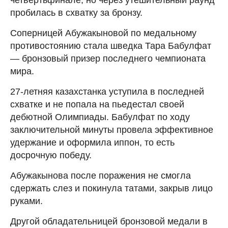
пробилась в схватку за бронзу.
Соперницей Абужакыновой по медальному
противостоянию стала шведка Тара Бабулфат
— бронзовый призер последнего чемпионата
мира.
27-летняя казахстанка уступила в последней
схватке и не попала на пьедестал своей
дебютной Олимпиады. Бабулфат по ходу
заключительной минуты провела эффективное
удержание и оформила иппон, то есть
досрочную победу.
Абужакынова после поражения не смогла
сдержать слез и покинула татами, закрыв лицо
руками.
Другой обладательницей бронзовой медали в