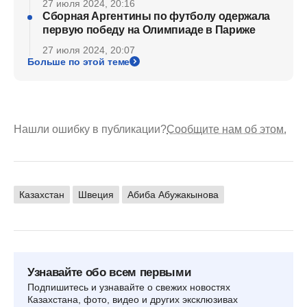
27 июля 2024, 20:16
Сборная Аргентины по футболу одержала
первую победу на Олимпиаде в Париже
27 июля 2024, 20:07
Больше по этой теме
Нашли ошибку в публикации?
Сообщите нам об этом.
Казахстан
Швеция
Абиба Абужакынова
Узнавайте обо всем первыми
Подпишитесь и узнавайте о свежих новостях
Казахстана, фото, видео и других эксклюзивах