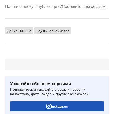
Нашли ошибку в публикации?
Сообщите нам об этом.
Денис Никиша
Адиль Галиахметов
Узнавайте обо всем первыми
Подпишитесь и узнавайте о свежих новостях
Казахстана, фото, видео и других эксклюзивах
Instagram