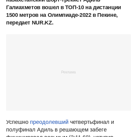
Галиахметов вошел в ТОП-10 на дистанции
1500 метров на Олимпиаде-2022 в Пекине,
передает NUR.KZ.
Успешно
преодолевший
четвертьфинал и
полуфинал Адиль в решающем забеге