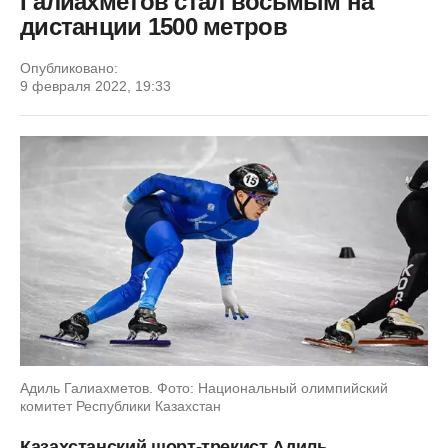
Галиахметов стал восьмым на
дистанции 1500 метров
Опубликовано:
9 февраля 2022, 19:33
Адиль Галиахметов. Фото: Национальный олимпийский
комитет Республики Казахстан
Казахстанский шорт-трекист Адиль