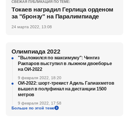
СВЕЖАЯ ПУБЛИКАЦИЯ ПО ТЕМЕ:
Токаев наградил Герлица орденом
за "бронзу" на Паралимпиаде
24 марта 2022, 13:08
Олимпиада 2022
"Выложился по максимуму": Чингиз
Ракпаров выступил в лыжном двоеборье
на ОИ-2022
9 февраля 2022, 18:20
ОИ-2022: шорт-трекист Адиль Галиахметов
вышел в полуфинал на дистанции 1500
метров
9 февраля 2022, 17:58
Больше по этой теме