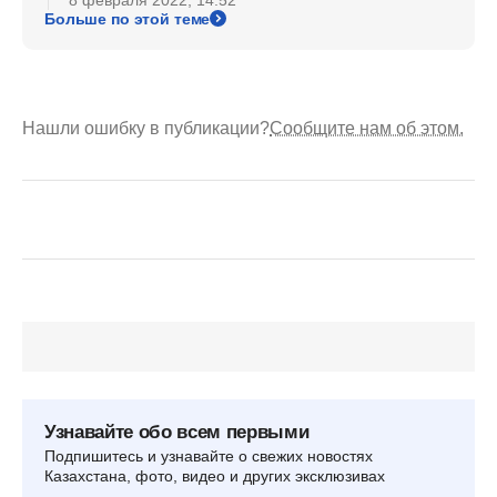
Больше по этой теме
Нашли ошибку в публикации?
Сообщите нам об этом.
Узнавайте обо всем первыми
Подпишитесь и узнавайте о свежих новостях
Казахстана, фото, видео и других эксклюзивах