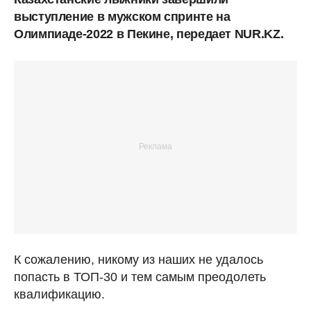
выступление в мужском спринте на
Олимпиаде-2022 в Пекине, передает NUR.KZ.
К сожалению, никому из наших не удалось
попасть в ТОП-30 и тем самым преодолеть
квалификацию.