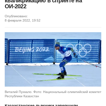
квалификацию в спринте на
ОИ-2022
Опубликовано:
8 февраля 2022, 19:52
Виталий Пухкало. Фото: Национальный олимпийский комитет
Республики Казахстан
Казахстанские лыжники завершили