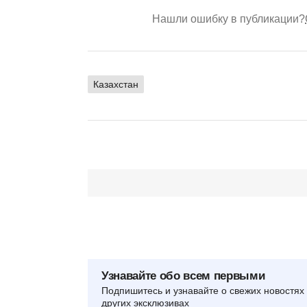
Нашли ошибку в публикации?
Казахстан
Узнавайте обо всем первыми
Подпишитесь и узнавайте о свежих новостях 
других эксклюзивах