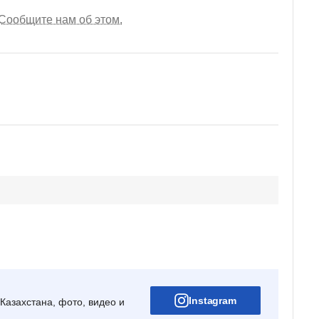
Сообщите нам об этом.
Instagram
Казахстана, фото, видео и