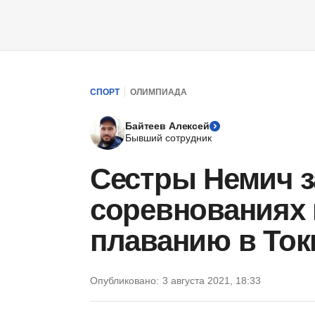
СПОРТ
ОЛИМПИАДА
Байтеев Алексей
Бывший сотрудник
Сестры Немич з
соревнованиях 
плаванию в Ток
Опубликовано:
3 августа 2021, 18:33