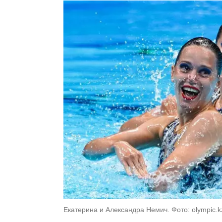
Екатерина и Александра Немич. Фото: olympic.k