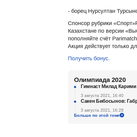
- борец Нурсултан Турсы
Спонсор рубрики «Спорт»
Казахстане по версии «Вы
пополняйте счёт Parimatch
Акция действует только дл
Получить бонус.
Олимпиада 2020
Гимнаст Милад Карими
3 августа 2021, 16:40
Сакен Бибосынов: Габр
3 августа 2021, 16:28
Больше по этой теме