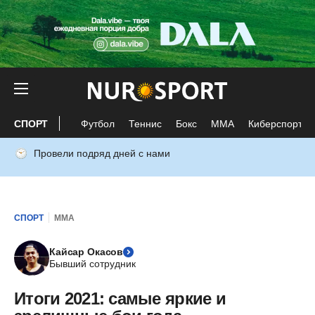
СПОРТ
Футбол
Теннис
Бокс
ММА
Киберспорт
Провели подряд дней с нами
СПОРТ
ММА
Кайсар Окасов
Бывший сотрудник
Итоги 2021: самые яркие и