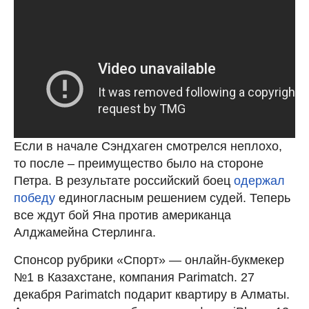
Если в начале Сэндхаген смотрелся неплохо,
то после – преимущество было на стороне
Петра. В результате российский боец
одержал
победу
единогласным решением судей. Теперь
все ждут бой Яна против американца
Алджамейна Стерлинга.
Спонсор рубрики «Спорт» — онлайн-букмекер
№1 в Казахстане, компания Parimatch. 27
декабря Parimatch подарит квартиру в Алматы.