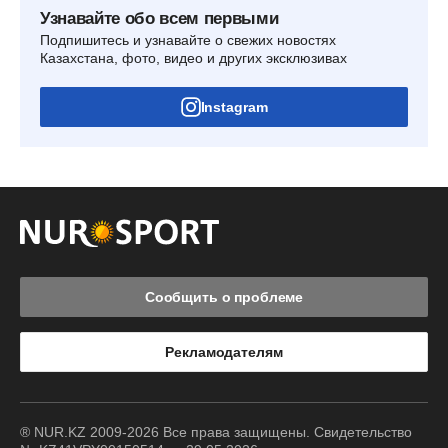
Узнавайте обо всем первыми
Подпишитесь и узнавайте о свежих новостях
Казахстана, фото, видео и других эксклюзивах
Instagram
Сообщить о проблеме
Рекламодателям
® NUR.KZ 2009-2026 Все права защищены. Свидетельство