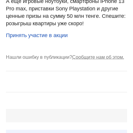
А еще игровые ноутбуки, смартфоны iPhone 13
Pro max, приставки Sony Playstation и другие
ценные призы на сумму 50 млн тенге. Спешите:
розыгрыш квартиры уже скоро!
Принять участие в акции
Нашли ошибку в публикации?
Сообщите нам об этом.