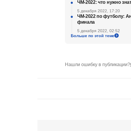
ЧМ-2022: что нужно зна
5 декабря 2022, 17:20
ЧМ-2022 по футболу: А
финала
5 декабря 2022, 02:52
Больше по этой теме
Нашли ошибку в публикации?