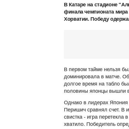
В Катаре на стадионе "Ал
финала чемпионата мира
Хорватии. Победу одержа
В первом тайме нельзя бы
доминировала в матче. Об
долгое время на табло бы
половины японцы вышли в
Однако в лидерах Япония 
Перишич сравнял счет. В 
свистка - игра перетекла в
хватило. Победитель опре