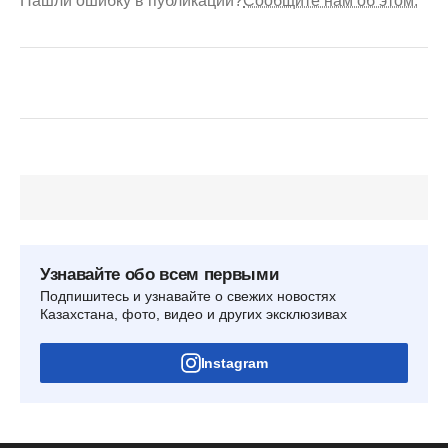
Нашли ошибку в публикации?
Сообщите нам об этом.
Узнавайте обо всем первыми
Подпишитесь и узнавайте о свежих новостях
Казахстана, фото, видео и других эксклюзивах
Instagram