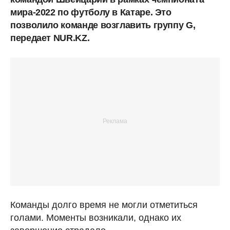
мира-2022 по футболу в Катаре. Это
позволило команде возглавить группу G,
передает NUR.KZ.
Команды долго время не могли отметиться
голами. Моменты возникали, однако их