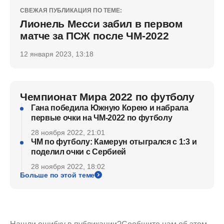
СВЕЖАЯ ПУБЛИКАЦИЯ ПО ТЕМЕ:
Лионель Месси забил в первом
матче за ПСЖ после ЧМ-2022
12 января 2023, 13:18
Чемпионат Мира 2022 по футболу
Гана победила Южную Корею и набрала
первые очки на ЧМ-2022 по футболу
28 ноября 2022, 21:01
ЧМ по футболу: Камерун отыгрался с 1:3 и
поделил очки с Сербией
28 ноября 2022, 18:02
Больше по этой теме