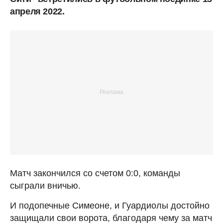
апреля 2022.
Матч закончился со счетом 0:0, команды
сыграли вничью.
И подопечные Симеоне, и Гуардиолы достойно
защищали свои ворота, благодаря чему за матч