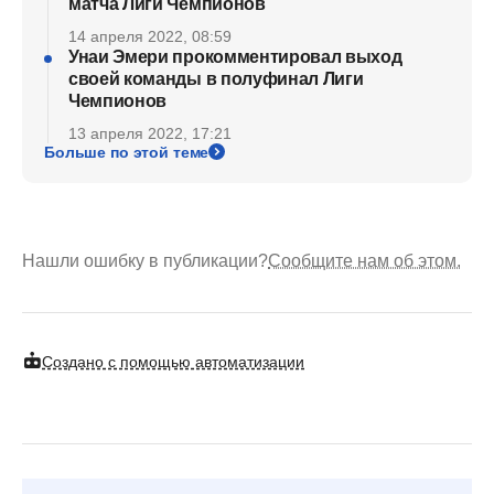
матча Лиги Чемпионов
14 апреля 2022, 08:59
Унаи Эмери прокомментировал выход
своей команды в полуфинал Лиги
Чемпионов
13 апреля 2022, 17:21
Больше по этой теме
Нашли ошибку в публикации?
Сообщите нам об этом.
Создано с помощью автоматизации