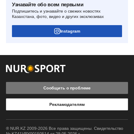
Узнавайте обо всем первыми
Подпишитесь и узнавайте о свежих новостях
Казахстана, фото, видео и других эксклюзивах
Instagram
Сообщить о проблеме
Рекламодателям
® NUR.KZ 2009-2026 Все права защищены. Свидетельство
№ KZ41VPY00150514 от 29.05.2026 г.