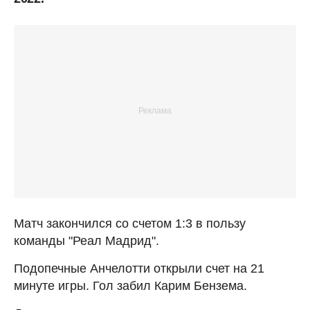
Матч закончился со счетом 1:3 в пользу
команды "Реал Мадрид".
Подопечные Анчелотти открыли счет на 21
минуте игры. Гол забил Карим Бензема.