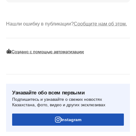
Нашли ошибку в публикации?
Сообщите нам об этом.
Создано с помощью автоматизации
Узнавайте обо всем первыми
Подпишитесь и узнавайте о свежих новостях
Казахстана, фото, видео и других эксклюзивах
Instagram