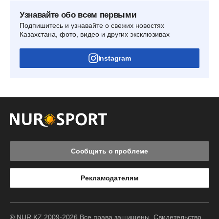
Узнавайте обо всем первыми
Подпишитесь и узнавайте о свежих новостях
Казахстана, фото, видео и других эксклюзивах
Instagram
Сообщить о проблеме
Рекламодателям
® NUR.KZ 2009-2026 Все права защищены. Свидетельство