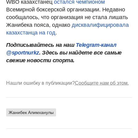
WBO казахстанец
остался чемпионом
Всемирной боксерской организации. Недавно
сообщалось, что организация не стала лишать
Жанибека пояса, однако
дисквалифицировала
казахстанца на год
.
Подписывайтесь на наш
Telegram-канал
@sportnurkz
. Здесь вы найдете все самые
свежие новости спорта.
Нашли ошибку в публикации?
Сообщите нам об этом.
Жанибек Алимханулы