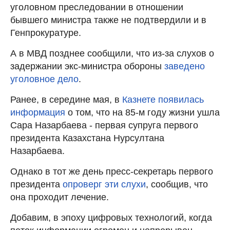
уголовном преследовании в отношении
бывшего министра также не подтвердили и в
Генпрокуратуре.
А в МВД позднее сообщили, что из-за слухов о
задержании экс-министра обороны
заведено
уголовное дело
.
Ранее, в середине мая, в
Казнете появилась
информация
о том, что на 85-м году жизни ушла
Сара Назарбаева - первая супруга первого
президента Казахстана Нурсултана
Назарбаева.
Однако в тот же день пресс-секретарь первого
президента
опроверг эти слухи
, сообщив, что
она проходит лечение.
Добавим, в эпоху цифровых технологий, когда