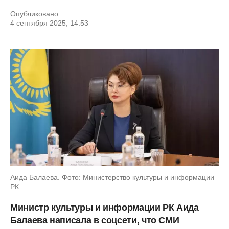
Опубликовано:
4 сентября 2025, 14:53
Аида Балаева. Фото: Министерство культуры и информации
РК
Министр культуры и информации РК Аида
Балаева написала в соцсети, что СМИ