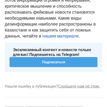
поток информации огромен и непрерывен,
критическое мышление и способность
распознавать фейковые новости становятся
необходимыми навыками. Какие виды
дезинформации наиболее распространены в
Казахстане и как защитить себя от ложных
данных, читайте в
нашем материале
.
Эксклюзивный контент и новости только
для вас! Подпишитесь на Telegram!
Подписаться
Нашли ошибку в публикации?
Сообщите нам об этом.