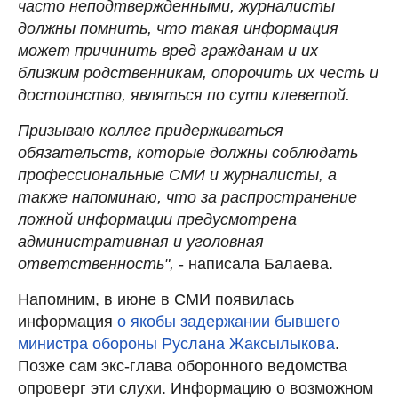
часто неподтвержденными, журналисты
должны помнить, что такая информация
может причинить вред гражданам и их
близким родственникам, опорочить их честь и
достоинство, являться по сути клеветой.
Призываю коллег придерживаться
обязательств, которые должны соблюдать
профессиональные СМИ и журналисты, а
также напоминаю, что за распространение
ложной информации предусмотрена
административная и уголовная
ответственность",
- написала Балаева.
Напомним, в июне в СМИ появилась
информация
о якобы задержании бывшего
министра обороны Руслана Жаксылыкова
.
Позже сам экс-глава оборонного ведомства
опроверг эти слухи. Информацию о возможном