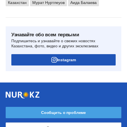
Казахстан
Мурат Нуртлеуов
Аида Балаева
Узнавайте обо всем первыми
Подпишитесь и узнавайте о свежих новостях
Казахстана, фото, видео и других эксклюзивах
Instagram
Сообщить о проблеме