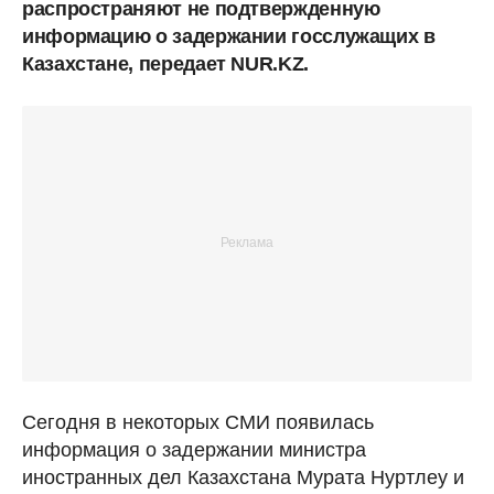
распространяют не подтвержденную
информацию о задержании госслужащих в
Казахстане, передает NUR.KZ.
Сегодня в некоторых СМИ появилась
информация о задержании министра
иностранных дел Казахстана Мурата Нуртлеу и