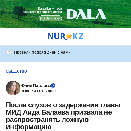
Провели подряд дней с нами
ОБЩЕСТВО
Юлия Павлова
Бывший сотрудник
После слухов о задержании главы
МИД Аида Балаева призвала не
распространять ложную
информацию