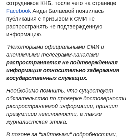
сотрудников КНБ, после чего на странице
Facebook
Аиды Балаевой появилась
публикация с призывом к СМИ не
распространять не подтвержденную
информацию.
"Некоторыми официальными СМИ и
анонимными телеграмм-каналами
распространяется не подтвержденная
информация относительно задержания
государственных служащих.
Необходимо помнить, что существует
обязательство по проверке достоверности
распространяемой информации, принцип
презумпции невиновности, а также
журналистская этика.
В погоне за "хайповыми" подробностями,