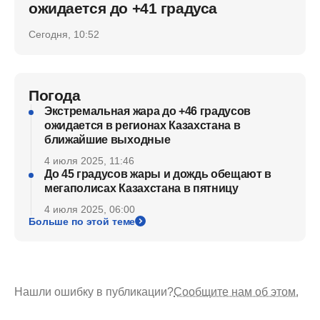
ожидается до +41 градуса
Сегодня, 10:52
Погода
Экстремальная жара до +46 градусов
ожидается в регионах Казахстана в
ближайшие выходные
4 июля 2025, 11:46
До 45 градусов жары и дождь обещают в
мегаполисах Казахстана в пятницу
4 июля 2025, 06:00
Больше по этой теме
Нашли ошибку в публикации?
Сообщите нам об этом.