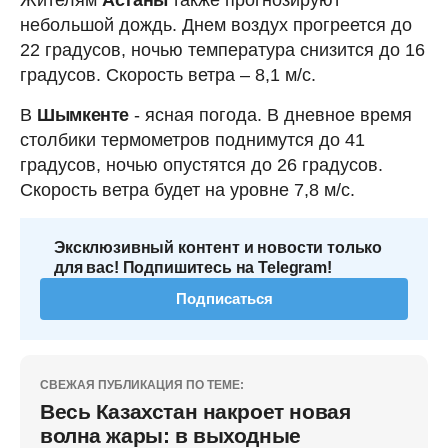
небольшой дождь. Днем воздух прогреется до
22 градусов, ночью температура снизится до 16
градусов. Скорость ветра – 8,1 м/с.
В
Шымкенте
- ясная погода. В дневное время
столбики термометров поднимутся до 41
градусов, ночью опустятся до 26 градусов.
Скорость ветра будет на уровне 7,8 м/с.
Эксклюзивный контент и новости только
для вас! Подпишитесь на Telegram!
Подписаться
СВЕЖАЯ ПУБЛИКАЦИЯ ПО ТЕМЕ:
Весь Казахстан накроет новая
волна жары: в выходные