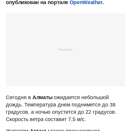
опубликован на портале
OpenWeather
.
Сегодня в
Алматы
ожидается небольшой
дождь. Температура днем поднимется до 38
градусов, а ночью опустится до 22 градусов.
Скорость ветра составит 7,5 м/с.
Жителям
Астаны
также прогнозируют