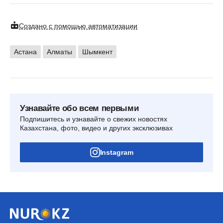
Создано с помощью автоматизации
Астана
Алматы
Шымкент
Узнавайте обо всем первыми
Подпишитесь и узнавайте о свежих новостях
Казахстана, фото, видео и других эксклюзивах
Instagram