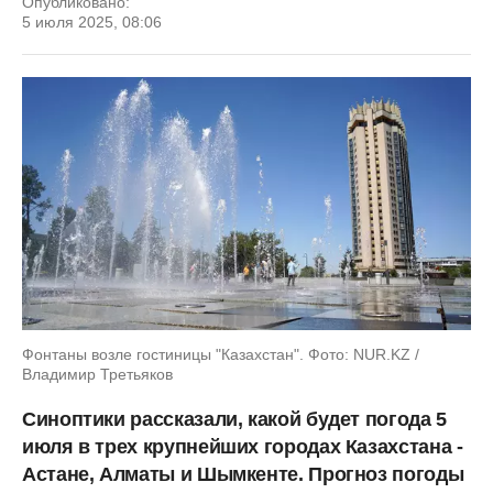
Опубликовано:
5 июля 2025, 08:06
Фонтаны возле гостиницы "Казахстан". Фото: NUR.KZ /
Владимир Третьяков
Синоптики рассказали, какой будет погода 5
июля в трех крупнейших городах Казахстана -
Астане, Алматы и Шымкенте. Прогноз погоды