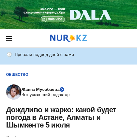
Провели подряд дней с нами
ОБЩЕСТВО
Жанна Мусабаева
Выпускающий редактор
Дождливо и жарко: какой будет
погода в Астане, Алматы и
Шымкенте 5 июля