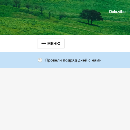
МЕНЮ
Провели подряд дней с нами