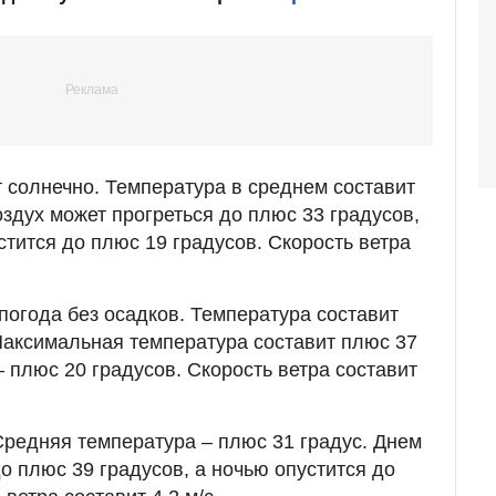
 солнечно. Температура в среднем составит
здух может прогреться до плюс 33 градусов,
стится до плюс 19 градусов. Скорость ветра
погода без осадков. Температура составит
Максимальная температура составит плюс 37
 плюс 20 градусов. Скорость ветра составит
 Средняя температура – плюс 31 градус. Днем
о плюс 39 градусов, а ночью опустится до