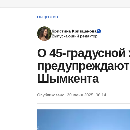
ОБЩЕСТВО
Кристина Кривцанова
Выпускающий редактор
О 45-градусной
предупреждают
Шымкента
Опубликовано:
30 июня 2025, 06:14