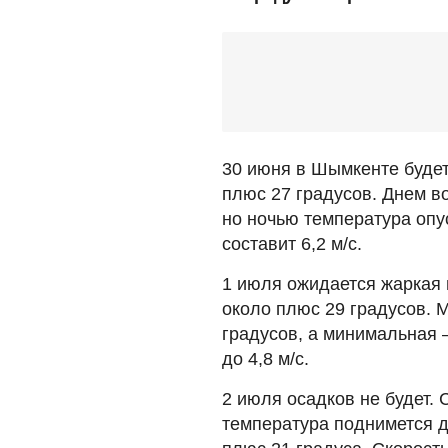
30 июня в Шымкенте будет
плюс 27 градусов. Днем во
но ночью температура опу
составит 6,2 м/с.
1 июля ожидается жаркая 
около плюс 29 градусов. 
градусов, а минимальная –
до 4,8 м/с.
2 июля осадков не будет.
температура поднимется д