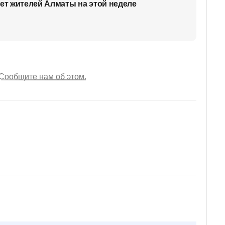
дет жителей Алматы на этой неделе
Сообщите нам об этом.