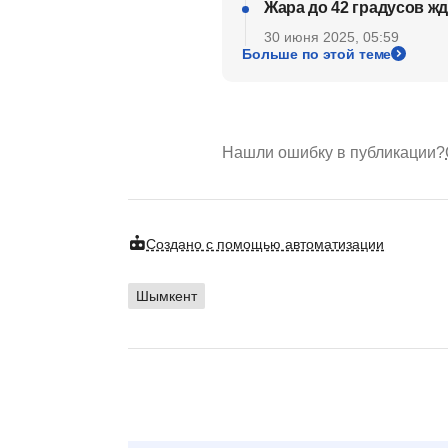
Жара до 42 градусов ж
30 июня 2025, 05:59
Больше по этой теме
Нашли ошибку в публикации?
Создано с помощью автоматизации
Шымкент