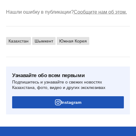
Нашли ошибку в публикации?
Сообщите нам об этом.
Казахстан
Шымкент
Южная Корея
Узнавайте обо всем первыми
Подпишитесь и узнавайте о свежих новостях
Казахстана, фото, видео и других эксклюзивах
Instagram