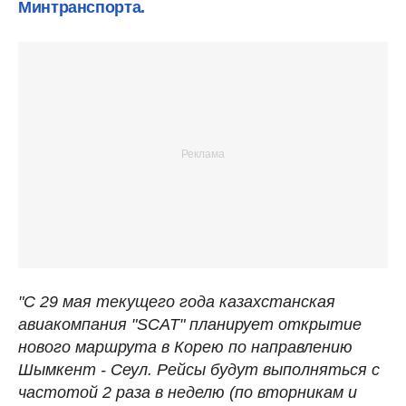
Минтранспорта.
"С 29 мая текущего года казахстанская
авиакомпания "SCAT" планирует открытие
нового маршрута в Корею по направлению
Шымкент - Сеул. Рейсы будут выполняться с
частотой 2 раза в неделю (по вторникам и