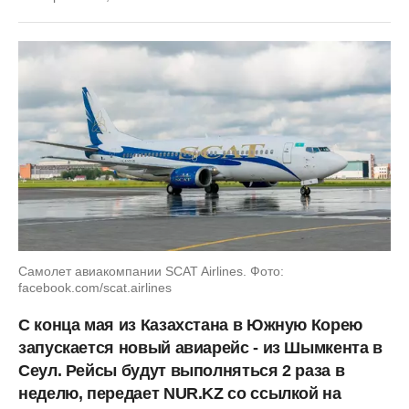
Самолет авиакомпании SCAT Airlines. Фото:
facebook.com/scat.airlines
С конца мая из Казахстана в Южную Корею
запускается новый авиарейс - из Шымкента в
Сеул. Рейсы будут выполняться 2 раза в
неделю, передает NUR.KZ со ссылкой на