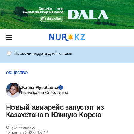
Провели подряд дней с нами
ОБЩЕСТВО
Жанна Мусабаева
Выпускающий редактор
Новый авиарейс запустят из
Казахстана в Южную Корею
Опубликовано:
13 марта 2025, 15:42