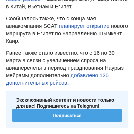
в Китай, Вьетнам и Египет.
Сообщалось также, что с конца мая
авиакомпания SCAT
планирует открытие
нового
маршрута в Египет по направлению Шымкент -
Каир.
Ранее также стало известно, что с 16 по 30
марта в связи с увеличением спроса на
авиаперелеты в период празднования Наурыз
мейрамы дополнительно
добавлено 120
дополнительных рейсов.
Эксклюзивный контент и новости только
для вас! Подпишитесь на Telegram!
Подписаться