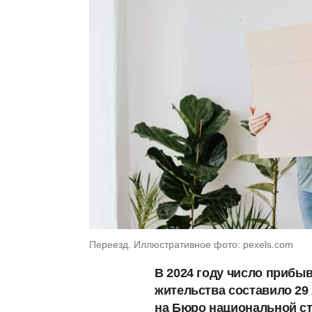
Переезд. Иллюстративное фото: pexels.com
В 2024 году число прибы
жительства составило 29 
на Бюро национальной ст