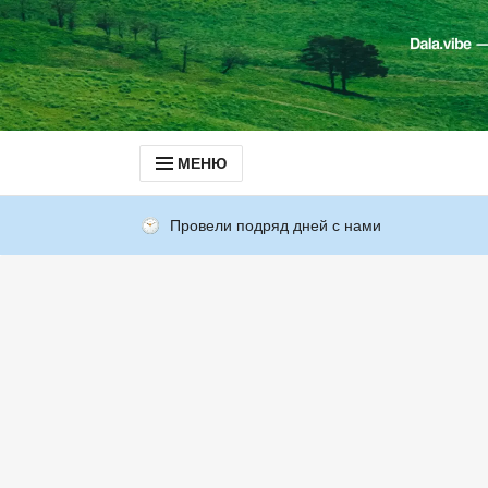
МЕНЮ
Провели подряд дней с нами