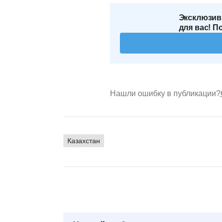
Эксклюзив
для вас! П
Нашли ошибку в публикации?
Казахстан