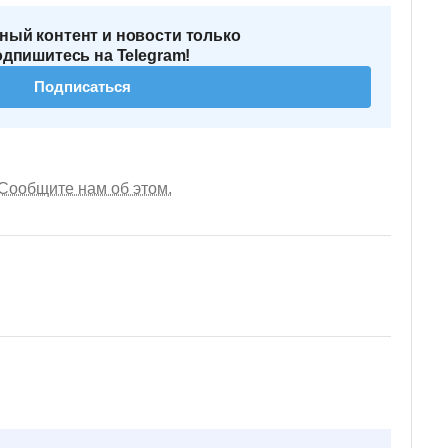
ный контент и новости только
одпишитесь на Telegram!
Подписаться
Сообщите нам об этом.