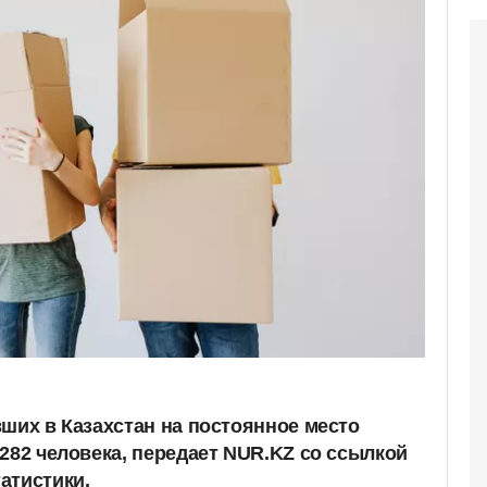
вших в Казахстан на постоянное место
282 человека, передает NUR.KZ со ссылкой
атистики.