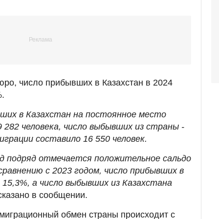
ро, число прибывших в Казахстан в 2024
.
ывших в Казахстан на постоянное место
 282 человека, число выбывших из страны -
миграции составило 16 550 человек.
од подряд отмечается положительное сальдо
сравнению с 2023 годом, число прибывших в
 15,3%, а число выбывших из Казахстана
 сказано в сообщении.
 миграционный обмен страны происходит с