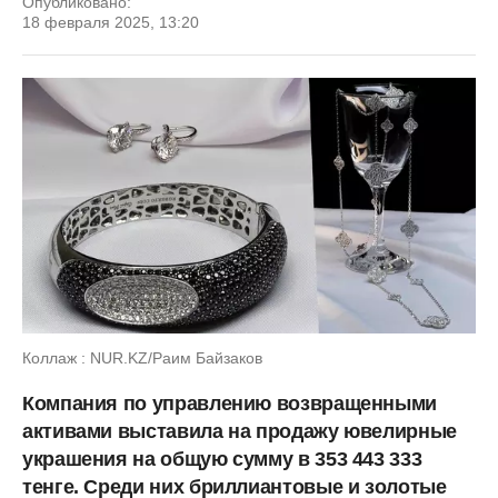
Опубликовано:
18 февраля 2025, 13:20
Коллаж : NUR.KZ/Раим Байзаков
Компания по управлению возвращенными
активами выставила на продажу ювелирные
украшения на общую сумму в 353 443 333
тенге. Среди них бриллиантовые и золотые