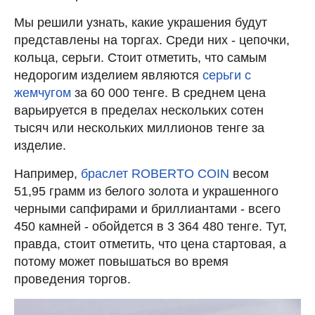
Мы решили узнать, какие украшения будут
представлены на торгах. Среди них - цепочки,
кольца, серьги. Стоит отметить, что самым
недорогим изделием являются
серьги с
жемчугом
за 60 000 тенге. В среднем цена
варьируется в пределах нескольких сотен
тысяч или нескольких миллионов тенге за
изделие.
Например,
браслет ROBERTO COIN
весом
51,95 грамм из белого золота и украшенного
черными сапфирами и бриллиантами - всего
450 камней - обойдется в 3 364 480 тенге. Тут,
правда, стоит отметить, что цена стартовая, а
потому может повышаться во время
проведения торгов.