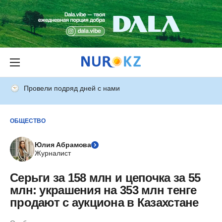
Провели подряд дней с нами
ОБЩЕСТВО
Юлия Абрамова
Журналист
Серьги за 158 млн и цепочка за 55
млн: украшения на 353 млн тенге
продают с аукциона в Казахстане