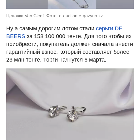
Цепочка Van Cleef. Фото: e-auction.e-qazyna.kz
Ну а самым дорогим лотом стали
серьги DE
BEERS
за 158 100 000 тенге. Для того чтобы их
приобрести, покупатель должен сначала внести
гарантийный взнос, который составляет более
23 млн тенге. Торги начнутся 6 марта.