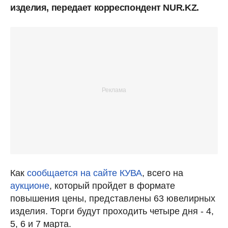
изделия, передает корреспондент NUR.KZ.
Как
сообщается на сайте КУВА
, всего на
аукционе
, который пройдет в формате
повышения цены, представлены 63 ювелирных
изделия. Торги будут проходить четыре дня - 4,
5, 6 и 7 марта.