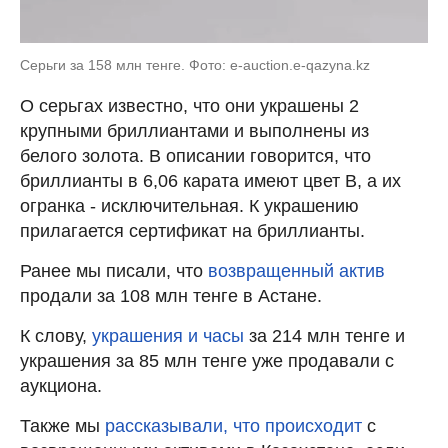
Серьги за 158 млн тенге. Фото: e-auction.e-qazyna.kz
О серьгах известно, что они украшены 2
крупными бриллиантами и выполнены из
белого золота. В описании говорится, что
бриллианты в 6,06 карата имеют цвет В, а их
огранка - исключительная. К украшению
прилагается сертификат на бриллианты.
Ранее мы писали, что
возвращенный актив
продали за 108 млн тенге в Астане.
К слову,
украшения и часы
за 214 млн тенге и
украшения за 85 млн тенге уже продавали с
аукциона.
Также мы
рассказывали, что происходит
с