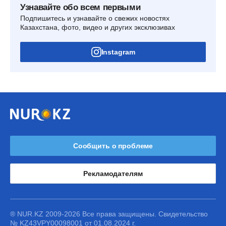
Узнавайте обо всем первыми
Подпишитесь и узнавайте о свежих новостях
Казахстана, фото, видео и других эксклюзивах
Instagram
Сообщить о проблеме
Рекламодателям
® NUR.KZ 2009-2026 Все права защищены. Свидетельство
№ KZ43VPY00098001 от 01.08.2024 г.