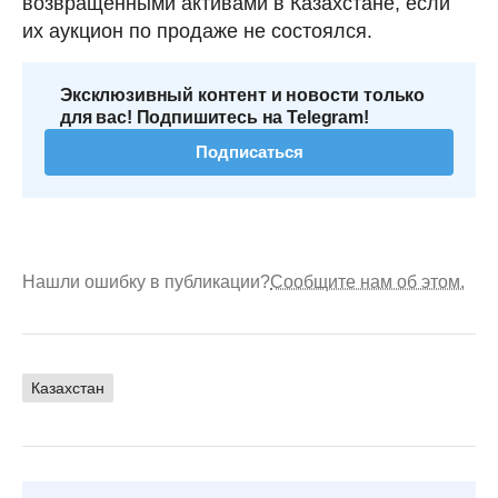
возвращенными активами в Казахстане, если
их аукцион по продаже не состоялся.
Эксклюзивный контент и новости только
для вас! Подпишитесь на Telegram!
Подписаться
Нашли ошибку в публикации?
Сообщите нам об этом.
Казахстан