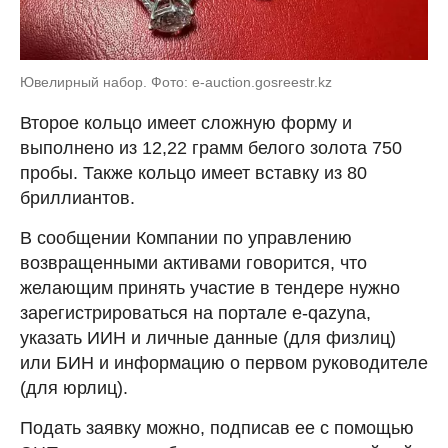
Ювелирный набор. Фото: e-auction.gosreestr.kz
Второе кольцо имеет сложную форму и
выполнено из 12,22 грамм белого золота 750
пробы. Также кольцо имеет вставку из 80
бриллиантов.
В сообщении Компании по управлению
возвращенными активами говорится, что
желающим принять участие в тендере нужно
зарегистрироваться на портале e-qazyna,
указать ИИН и личные данные (для физлиц)
или БИН и информацию о первом руководителе
(для юрлиц).
Подать заявку можно, подписав ее с помощью