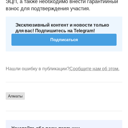
ЭЦП, а также необходимо внести гарантийный
взнос для подтверждения участия.
Эксклюзивный контент и новости только
для вас! Подпишитесь на Telegram!
Подписаться
Нашли ошибку в публикации?
Сообщите нам об этом.
Алматы