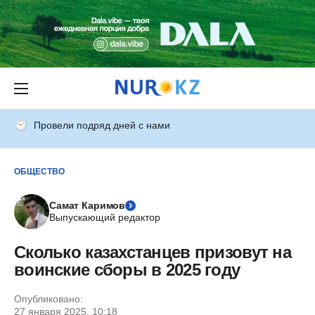
Провели подряд дней с нами
ОБЩЕСТВО
Самат Каримов
Выпускающий редактор
Сколько казахстанцев призовут на
воинские сборы в 2025 году
Опубликовано:
27 января 2025, 10:18