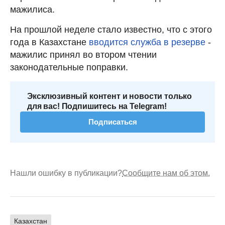
мажилиса.
На прошлой неделе стало известно, что с этого
года в Казахстане
вводится служба в резерве
-
мажилис принял во втором чтении
законодательные поправки.
Эксклюзивный контент и новости только
для вас! Подпишитесь на Telegram!
Подписаться
Нашли ошибку в публикации?
Сообщите нам об этом.
Казахстан