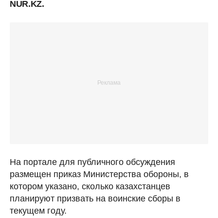
NUR.KZ.
На портале для публичного обсуждения
размещен приказ Министерства обороны, в
котором указано, сколько казахстанцев
планируют призвать на воинские сборы в
текущем году.