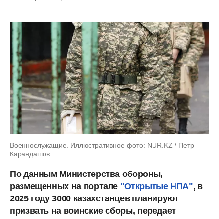
Военнослужащие. Иллюстративное фото: NUR.KZ / Петр
Карандашов
По данным Министерства обороны,
размещенных на портале
"Открытые НПА"
, в
2025 году 3000 казахстанцев планируют
призвать на воинские сборы, передает