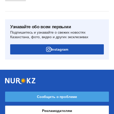
Узнавайте обо всем первыми
Подпишитесь и узнавайте о свежих новостях
Казахстана, фото, видео и других эксклюзивах
Instagram
Сообщить о проблеме
Рекламодателям