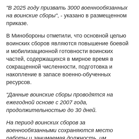
"В 2025 году призвать 3000 военнообязанных
на воинские сборы"
, - указано в размещенном
приказе.
В Минобороны отметили, что основной целью
воинских сборов являются повышение боевой
и мобилизационной готовности воинских
частей, содержащихся в мирное время в
сокращенной численности, подготовка и
накопление в запасе военно-обученных
ресурсов.
"Данные воинские сборы проводятся на
ежегодной основе с 2007 года,
продолжительностью до 30 дней.
На период воинских сборов за
военнообязанными сохраняются место
работы и занимаемая должность, им