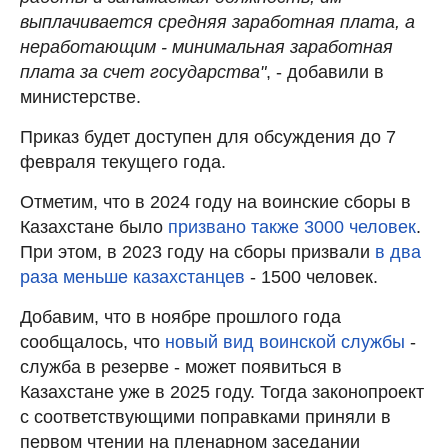
выплачивается средняя заработная плата, а
неработающим - минимальная заработная
плата за счет государства"
, - добавили в
министерстве.
Приказ будет доступен для обсуждения до 7
февраля текущего года.
Отметим, что в 2024 году на воинские сборы в
Казахстане было
призвано также 3000 человек
.
При этом, в 2023 году на сборы призвали
в два
раза меньше казахстанцев
- 1500 человек.
Добавим, что в ноябре прошлого года
сообщалось, что
новый вид воинской службы
-
служба в резерве - может появиться в
Казахстане уже в 2025 году. Тогда законопроект
с соответствующими поправками приняли в
первом чтении на пленарном заседании