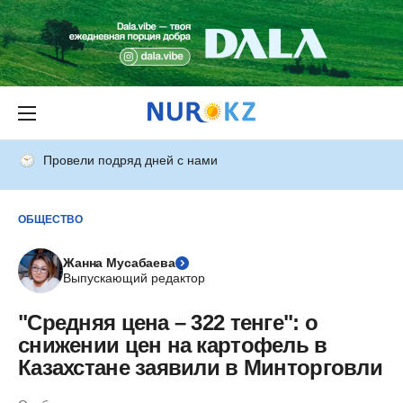
Провели подряд дней с нами
ОБЩЕСТВО
Жанна Мусабаева
Выпускающий редактор
"Средняя цена – 322 тенге": о
снижении цен на картофель в
Казахстане заявили в Минторговли