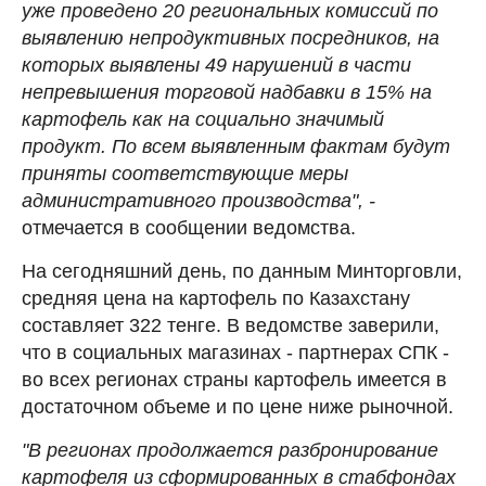
уже проведено 20 региональных комиссий по
выявлению непродуктивных посредников, на
которых выявлены 49 нарушений в части
непревышения торговой надбавки в 15% на
картофель как на социально значимый
продукт. По всем выявленным фактам будут
приняты соответствующие меры
административного производства", -
отмечается в сообщении ведомства.
На сегодняшний день, по данным Минторговли,
средняя цена на картофель по Казахстану
составляет 322 тенге. В ведомстве заверили,
что в социальных магазинах - партнерах СПК -
во всех регионах страны картофель имеется в
достаточном объеме и по цене ниже рыночной.
"В регионах продолжается разбронирование
картофеля из сформированных в стабфондах