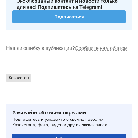
Эксклюзивный контент и новости только
для вас! Подпишитесь на Telegram!
Подписаться
Нашли ошибку в публикации?
Сообщите нам об этом.
Казахстан
Узнавайте обо всем первыми
Подпишитесь и узнавайте о свежих новостях
Казахстана, фото, видео и других эксклюзивах