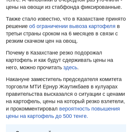
цены на овощи из стабфонда фиксированные.
Также стало известно, что в Казахстане принято
решение
об ограничении вывоза картофеля
в
третьи страны сроком на 6 месяцев в связи с
резким скачком цен на овощ.
Почему в Казахстане резко подорожал
картофель и как будут сдерживать цены на
него, можно прочитать
здесь
.
Накануне заместитель председателя комитета
торговли МТИ Ернур Жаутикбаев в кулуарах
правительства высказался о ситуации с ценами
на картофель, цены на который резко взлетели,
и прокомментировал
вероятность повышения
цены на картофель до 500 тенге.