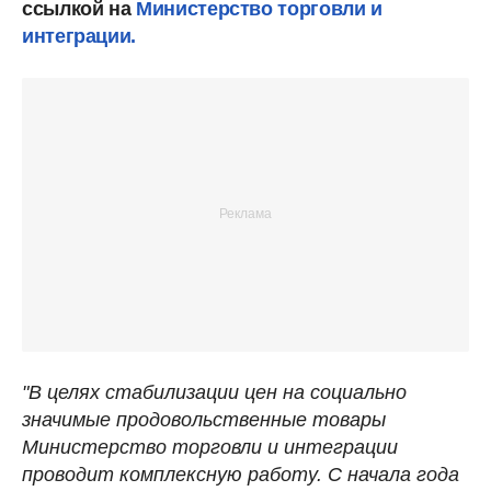
ссылкой на
Министерство торговли и
интеграции.
"В целях стабилизации цен на социально
значимые продовольственные товары
Министерство торговли и интеграции
проводит комплексную работу. С начала года