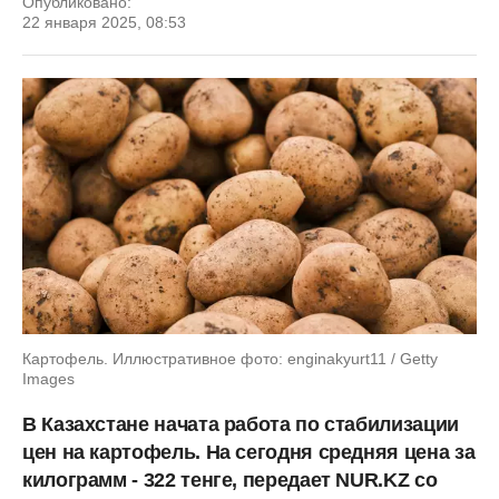
Опубликовано:
22 января 2025, 08:53
Картофель. Иллюстративное фото: enginakyurt11 / Getty
Images
В Казахстане начата работа по стабилизации
цен на картофель. На сегодня средняя цена за
килограмм - 322 тенге, передает NUR.KZ со